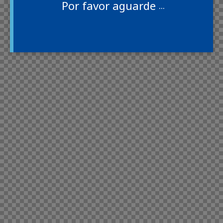
Por
favor
aguarde
.
.
.