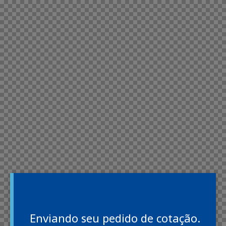
Enviando seu pedido de cotação.