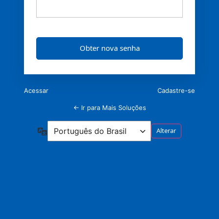
Acessar
Cadastre-se
← Ir para Mais Soluções
Idioma