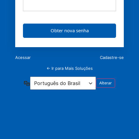
Acessar
Cadastre-se
← Ir para Mais Soluções
Idioma