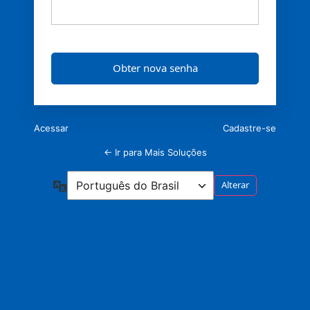
Acessar
Cadastre-se
← Ir para Mais Soluções
Idioma