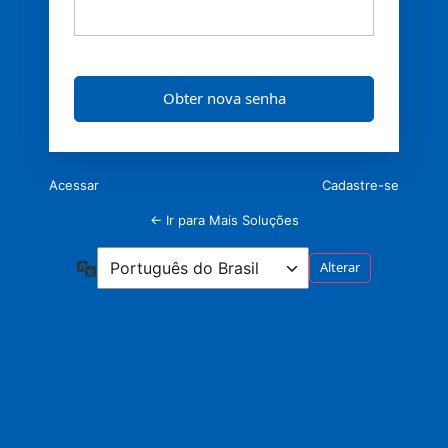
Acessar
Cadastre-se
← Ir para Mais Soluções
Idioma