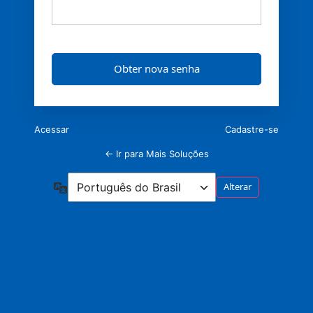
Acessar
Cadastre-se
← Ir para Mais Soluções
Idioma