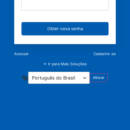
Acessar
Cadastre-se
← Ir para Mais Soluções
Idioma