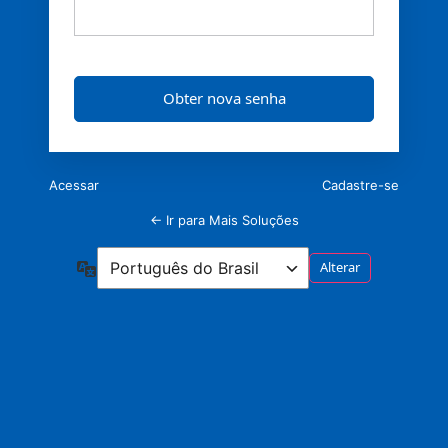
Acessar
Cadastre-se
← Ir para Mais Soluções
Idioma