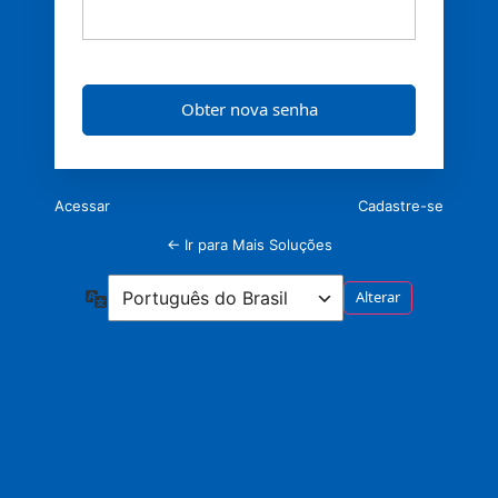
Acessar
Cadastre-se
← Ir para Mais Soluções
Idioma