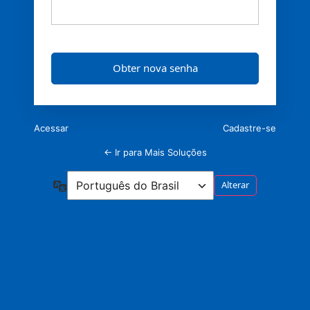
Acessar
Cadastre-se
← Ir para Mais Soluções
Idioma