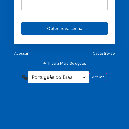
Acessar
Cadastre-se
← Ir para Mais Soluções
Idioma