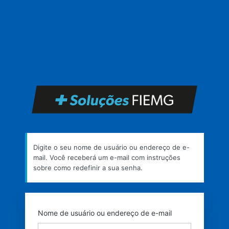
Senha
perdida
https
Digite o seu nome de usuário ou endereço de e-
mail. Você receberá um e-mail com instruções
sobre como redefinir a sua senha.
Nome de usuário ou endereço de e-mail