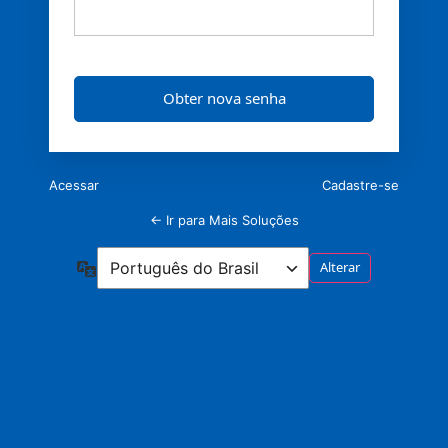
Acessar
Cadastre-se
← Ir para Mais Soluções
Idioma