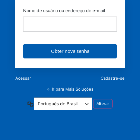
Nome de usuário ou endereço de e-mail
Acessar
Cadastre-se
← Ir para Mais Soluções
Idioma