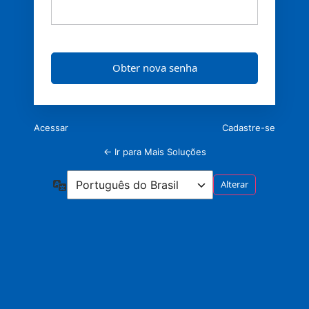
Acessar
Cadastre-se
← Ir para Mais Soluções
Idioma