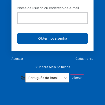
Nome de usuário ou endereço de e-mail
Acessar
Cadastre-se
← Ir para Mais Soluções
Idioma