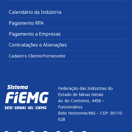
Calendário da Indústria
Pagamento RPA
Pagamento a Empresas
Contratações e Alienações
Cadastro Cliente/Fornecedor
Federação das Indústrias do
Estado de Minas Gerais
Av. do Contorno, 4456 –
Funcionários
Belo Horizonte/MG – CEP: 30110-
028