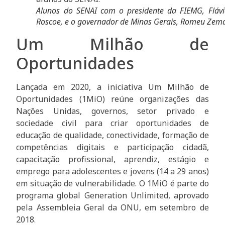
Alunos do SENAI com o presidente da FIEMG, Flávi
Roscoe, e o governador de Minas Gerais, Romeu Zem
Um Milhão de
Oportunidades
Lançada em 2020, a iniciativa Um Milhão de
Oportunidades (1MiO) reúne organizações das
Nações Unidas, governos, setor privado e
sociedade civil para criar oportunidades de
educação de qualidade, conectividade, formação de
competências digitais e participação cidadã,
capacitação profissional, aprendiz, estágio e
emprego para adolescentes e jovens (14 a 29 anos)
em situação de vulnerabilidade. O 1MiO é parte do
programa global Generation Unlimited, aprovado
pela Assembleia Geral da ONU, em setembro de
2018.