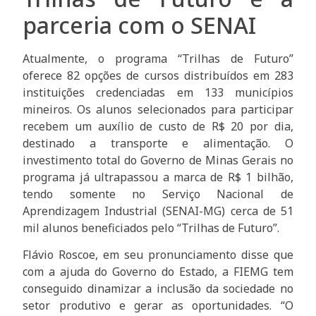
parceria com o SENAI
Atualmente, o programa “Trilhas de Futuro”
oferece 82 opções de cursos distribuídos em 283
instituições credenciadas em 133 municípios
mineiros. Os alunos selecionados para participar
recebem um auxílio de custo de R$ 20 por dia,
destinado a transporte e alimentação. O
investimento total do Governo de Minas Gerais no
programa já ultrapassou a marca de R$ 1 bilhão,
tendo somente no Serviço Nacional de
Aprendizagem Industrial (SENAI-MG) cerca de 51
mil alunos beneficiados pelo “Trilhas de Futuro”.
Flávio Roscoe, em seu pronunciamento disse que
com a ajuda do Governo do Estado, a FIEMG tem
conseguido dinamizar a inclusão da sociedade no
setor produtivo e gerar as oportunidades. “O