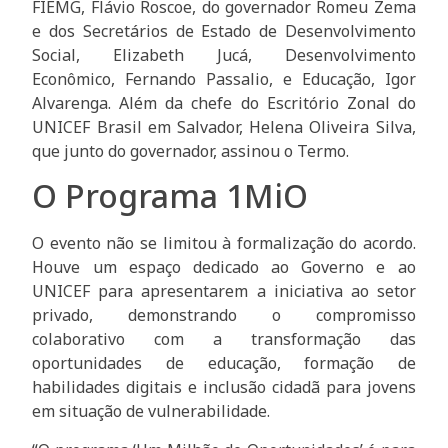
FIEMG, Flávio Roscoe, do governador Romeu Zema
e dos Secretários de Estado de Desenvolvimento
Social, Elizabeth Jucá, Desenvolvimento
Econômico, Fernando Passalio, e Educação, Igor
Alvarenga. Além da chefe do Escritório Zonal do
UNICEF Brasil em Salvador, Helena Oliveira Silva,
que junto do governador, assinou o Termo.
O Programa 1MiO
O evento não se limitou à formalização do acordo.
Houve um espaço dedicado ao Governo e ao
UNICEF para apresentarem a iniciativa ao setor
privado, demonstrando o compromisso
colaborativo com a transformação das
oportunidades de educação, formação de
habilidades digitais e inclusão cidadã para jovens
em situação de vulnerabilidade.