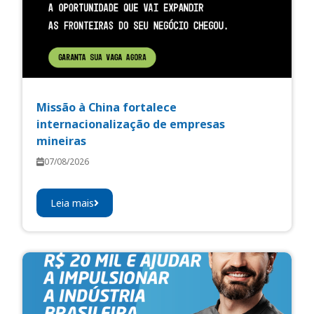
Missão à China fortalece
internacionalização de empresas
mineiras
07/08/2026
Leia mais