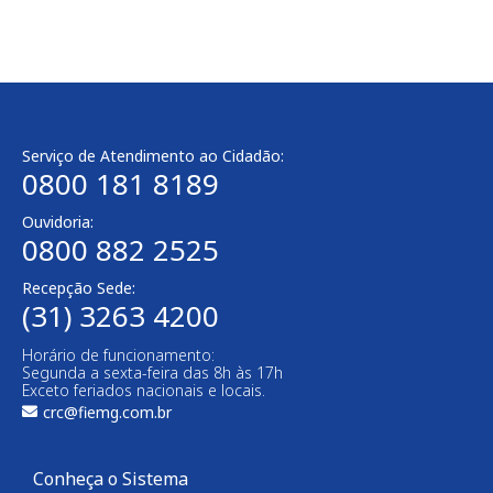
Serviço de Atendimento ao Cidadão:
0800 181 8189
Ouvidoria:
0800 882 2525​
Recepção Sede:
(31) 3263 4200
Horário de funcionamento:
Segunda a sexta-feira das 8h às 17h
Exceto feriados nacionais e locais.
crc@fiemg.com.br
Conheça o Sistema