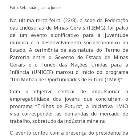
Foto: Sebastião Jacinto Júnior
Na última terça-feira, (22/8), a sede da Federação
das Indústrias de Minas Gerais (FIEMG) foi palco
de um evento significativo para a juventude
mineira e o desenvolvimento socioeconômico do
Estado. A cerimônia de assinatura do Termo de
Parceria entre o Governo do Estado de Minas
Gerais e o Fundo das Nações Unidas para a
Infância (UNICEF) marcou o início do programa
“Um Milhão de Oportunidades de Futuro (1MiO)”.
Com o objetivo central de impulsionar a
empregabilidade dos jovens que concluíram o
programa “Trilhas de Futuro”, a iniciativa 1MiO
visa corresponder às demandas do mercado de
trabalho, sobretudo da indústria mineira.
O evento contou com a presença do presidente da