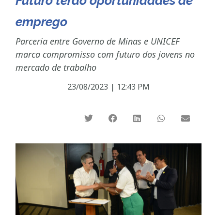
Futuro terão oportunidades de
emprego
Parceria entre Governo de Minas e UNICEF
marca compromisso com futuro dos jovens no
mercado de trabalho
23/08/2023
|
12:43 PM