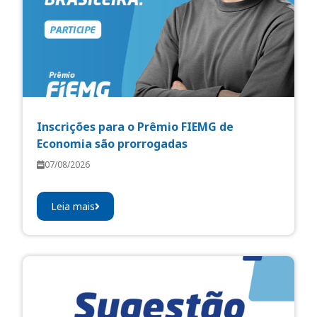
Inscrições para o Prêmio FIEMG de
Economia são prorrogadas
07/08/2026
Leia mais