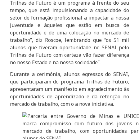
Trilhas de Futuro é um programa à frente do seu
tempo, que está impulsionando a capacidade do
setor de formação profissional a impactar a nossa
juventude e àqueles que estão em busca de
oportunidade e de uma colocação no mercado de
trabalho”, diz Roscoe, lembrando que “os 51 mil
alunos que tiveram oportunidade no SENAI pelo
Trilhas de Futuro com certeza vão fazer diferença
no nosso Estado e na nossa sociedade”.
Durante a cerimônia, alunos egressos do SENAI,
que participaram do programa Trilhas de Futuro,
apresentaram um manifesto em agradecimento às
oportunidades de aprendizado e da retenção no
mercado de trabalho, com o a nova iniciativa.