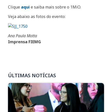
Clique
aqui
e saiba mais sobre o 1MiO.
Veja abaixo as fotos do evento:
Ana Paula Motta
Imprensa FIEMG
ÚLTIMAS NOTÍCIAS