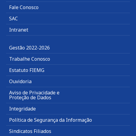
Fale Conosco
SAC
Intranet
Gestão 2022-2026
Trabalhe Conosco
Estatuto FIEMG
Ouvidoria
Aviso de Privacidade e
Proteção de Dados
Integridade
Política de Segurança da Informação
Sindicatos Filiados