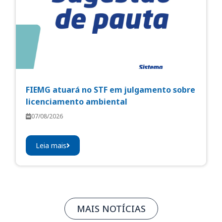
FIEMG atuará no STF em julgamento sobre
licenciamento ambiental
07/08/2026
Leia mais
MAIS NOTÍCIAS