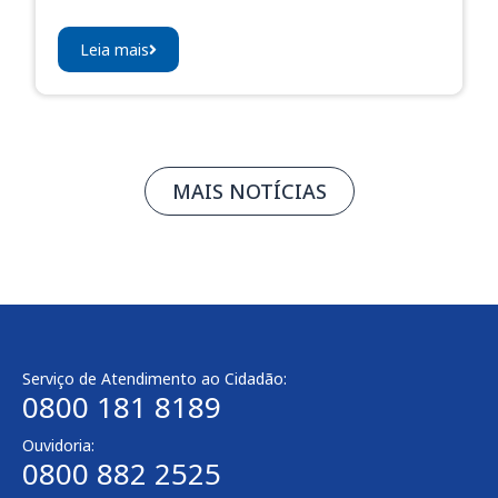
Leia mais
MAIS NOTÍCIAS
Serviço de Atendimento ao Cidadão:
0800 181 8189
Ouvidoria:
0800 882 2525​