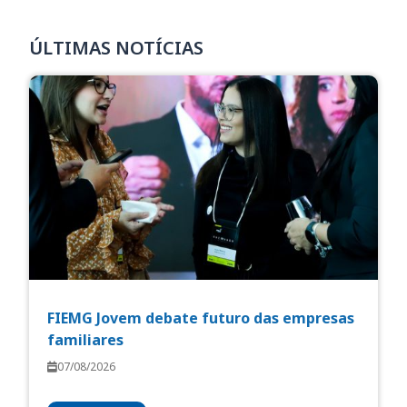
ÚLTIMAS NOTÍCIAS
FIEMG Jovem debate futuro das empresas
familiares
07/08/2026