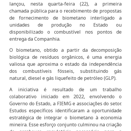
lançou, nesta quarta-feira (22), a primeira
chamada pública para o recebimento de propostas
de fornecimento de biometano interligado a
unidades de produção no Estado ou
disponibilizado o combustível nos pontos de
entrega da Companhia.
O biometano, obtido a partir da decomposição
biológica de resíduos orgânicos, é uma energia
valiosa que aproxima o estado da independência
dos combustíveis fósseis, substituindo gás
natural, diesel e gás liquefeito de petróleo (GLP).
A iniciativa é resultado de um trabalho
colaborativo iniciado em 2022, envolvendo o
Governo do Estado, a FIEMG e associações do setor.
Estudos específicos identificaram a oportunidade
estratégica de integrar o biometano à economia
mineira. Esse esforço conjunto culminou na criação