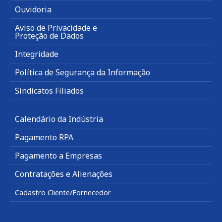
Ouvidoria
Aviso de Privacidade e
Proteção de Dados
Integridade
Política de Segurança da Informação
Sindicatos Filiados
Calendário da Indústria
Pagamento RPA
Pagamento a Empresas
Contratações e Alienações
Cadastro Cliente/Fornecedor