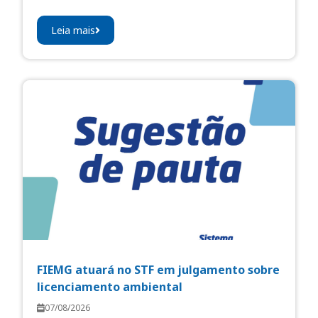
Leia mais
FIEMG atuará no STF em julgamento sobre
licenciamento ambiental
07/08/2026