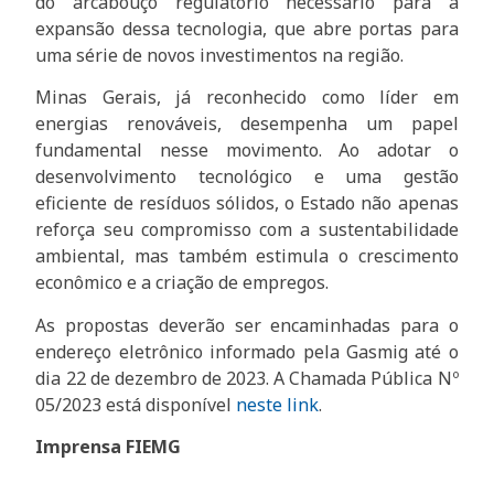
do arcabouço regulatório necessário para a
expansão dessa tecnologia, que abre portas para
uma série de novos investimentos na região.
Minas Gerais, já reconhecido como líder em
energias renováveis, desempenha um papel
fundamental nesse movimento. Ao adotar o
desenvolvimento tecnológico e uma gestão
eficiente de resíduos sólidos, o Estado não apenas
reforça seu compromisso com a sustentabilidade
ambiental, mas também estimula o crescimento
econômico e a criação de empregos.
As propostas deverão ser encaminhadas para o
endereço eletrônico informado pela Gasmig até o
dia 22 de dezembro de 2023. A Chamada Pública Nº
05/2023 está disponível
neste link
.
Imprensa FIEMG