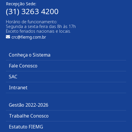
Recepção Sede:
(31) 3263 4200
Horário de funcionamento:
Segunda a sexta-feira das 8h às 17h
Exceto feriados nacionais e locais.
crc@fiemg.com.br
Conheça o Sistema
Fale Conosco
SAC
Intranet
Gestão 2022-2026
Trabalhe Conosco
Estatuto FIEMG