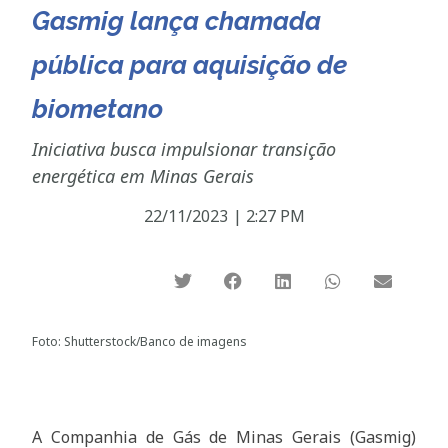
Gasmig lança chamada
pública para aquisição de
biometano
Iniciativa busca impulsionar transição
energética em Minas Gerais
22/11/2023
|
2:27 PM
Foto: Shutterstock/Banco de imagens
A Companhia de Gás de Minas Gerais (Gasmig)