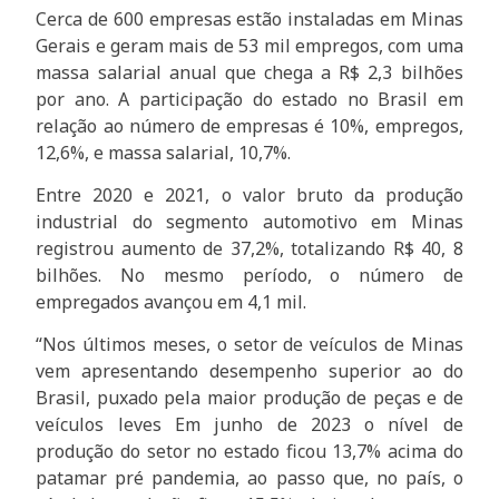
Cerca de 600 empresas estão instaladas em Minas
Gerais e geram mais de 53 mil empregos, com uma
massa salarial anual que chega a R$ 2,3 bilhões
por ano. A participação do estado no Brasil em
relação ao número de empresas é 10%, empregos,
12,6%, e massa salarial, 10,7%.
Entre 2020 e 2021, o valor bruto da produção
industrial do segmento automotivo em Minas
registrou aumento de 37,2%, totalizando R$ 40, 8
bilhões. No mesmo período, o número de
empregados avançou em 4,1 mil.
“Nos últimos meses, o setor de veículos de Minas
vem apresentando desempenho superior ao do
Brasil, puxado pela maior produção de peças e de
veículos leves Em junho de 2023 o nível de
produção do setor no estado ficou 13,7% acima do
patamar pré pandemia, ao passo que, no país, o