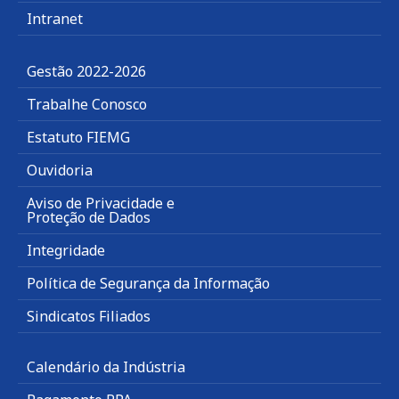
Intranet
Gestão 2022-2026
Trabalhe Conosco
Estatuto FIEMG
Ouvidoria
Aviso de Privacidade e
Proteção de Dados
Integridade
Política de Segurança da Informação
Sindicatos Filiados
Calendário da Indústria