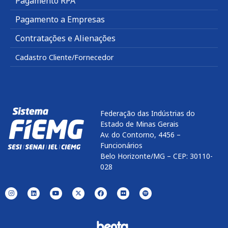
Pagamento RPA
Pagamento a Empresas
Contratações e Alienações
Cadastro Cliente/Fornecedor
Federação das Indústrias do
Estado de Minas Gerais
Av. do Contorno, 4456 –
Funcionários
Belo Horizonte/MG – CEP: 30110-
028