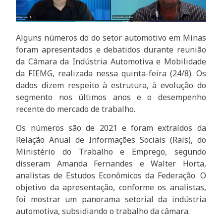
Alguns números do do setor automotivo em Minas
foram apresentados e debatidos durante reunião
da Câmara da Indústria Automotiva e Mobilidade
da FIEMG, realizada nessa quinta-feira (24/8). Os
dados dizem respeito à estrutura, à evolução do
segmento nos últimos anos e o desempenho
recente do mercado de trabalho.
Os números são de 2021 e foram extraídos da
Relação Anual de Informações Sociais (Rais), do
Ministério do Trabalho e Emprego, segundo
disseram Amanda Fernandes e Walter Horta,
analistas de Estudos Econômicos da Federação. O
objetivo da apresentação, conforme os analistas,
foi mostrar um panorama setorial da indústria
automotiva, subsidiando o trabalho da câmara.