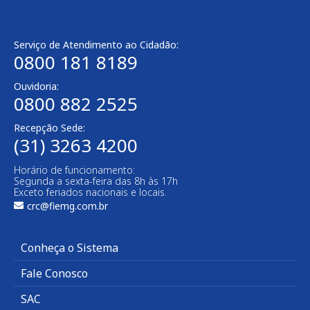
Serviço de Atendimento ao Cidadão:
0800 181 8189
Ouvidoria:
0800 882 2525​
Recepção Sede:
(31) 3263 4200
Horário de funcionamento:
Segunda a sexta-feira das 8h às 17h
Exceto feriados nacionais e locais.
crc@fiemg.com.br
Conheça o Sistema
Fale Conosco
SAC