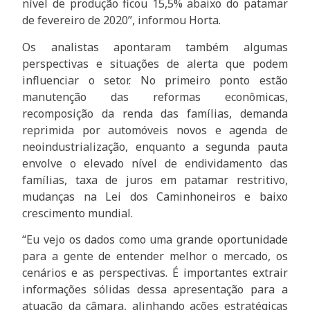
nível de produção ficou 15,5% abaixo do patamar
de fevereiro de 2020”, informou Horta.
Os analistas apontaram também algumas
perspectivas e situações de alerta que podem
influenciar o setor. No primeiro ponto estão
manutenção das reformas econômicas,
recomposição da renda das famílias, demanda
reprimida por automóveis novos e agenda de
neoindustrialização, enquanto a segunda pauta
envolve o elevado nível de endividamento das
famílias, taxa de juros em patamar restritivo,
mudanças na Lei dos Caminhoneiros e baixo
crescimento mundial.
“Eu vejo os dados como uma grande oportunidade
para a gente de entender melhor o mercado, os
cenários e as perspectivas. É importantes extrair
informações sólidas dessa apresentação para a
atuação da câmara, alinhando ações estratégicas