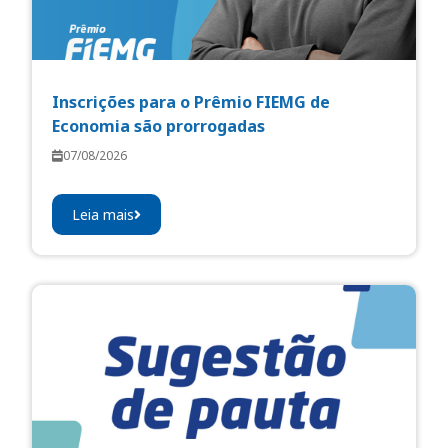
Inscrições para o Prêmio FIEMG de
Economia são prorrogadas
07/08/2026
Leia mais