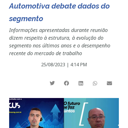
Automotiva debate dados do
segmento
Informações apresentadas durante reunião
dizem respeito à estrutura, à evolução do
segmento nos últimos anos e o desempenho
recente do mercado de trabalho
25/08/2023
|
4:14 PM