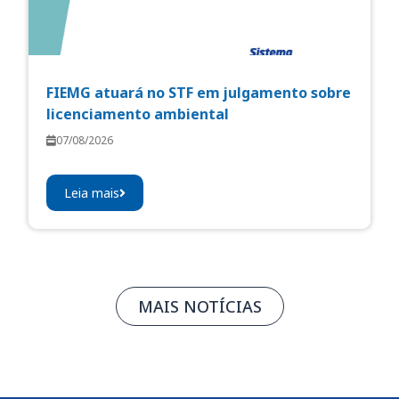
FIEMG atuará no STF em julgamento sobre
licenciamento ambiental
07/08/2026
Leia mais
MAIS NOTÍCIAS