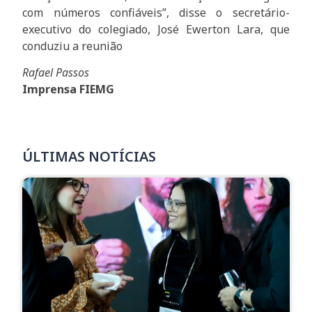
com números confiáveis”, disse o secretário-
executivo do colegiado, José Ewerton Lara, que
conduziu a reunião
Rafael Passos
Imprensa FIEMG
ÚLTIMAS NOTÍCIAS