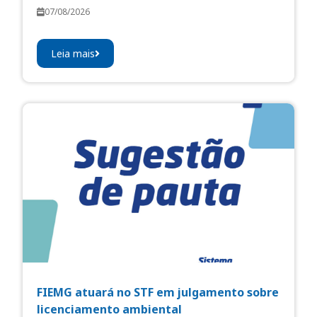
07/08/2026
Leia mais
FIEMG atuará no STF em julgamento sobre
licenciamento ambiental