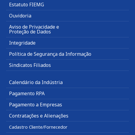
Estatuto FIEMG
Ouvidoria
Aviso de Privacidade e
Proteção de Dados
Integridade
Política de Segurança da Informação
Sindicatos Filiados
Calendário da Indústria
Pagamento RPA
Pagamento a Empresas
Contratações e Alienações
Cadastro Cliente/Fornecedor