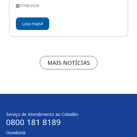
07/08/2026
Leia mais
MAIS NOTÍCIAS
Serviço de Atendimento ao Cidadão:
0800 181 8189
Ouvidoria: