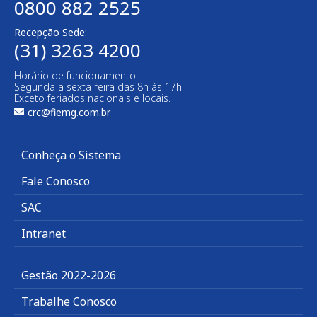
0800 882 2525​
Recepção Sede:
(31) 3263 4200
Horário de funcionamento:
Segunda a sexta-feira das 8h às 17h
Exceto feriados nacionais e locais.
crc@fiemg.com.br
Conheça o Sistema
Fale Conosco
SAC
Intranet
Gestão 2022-2026
Trabalhe Conosco