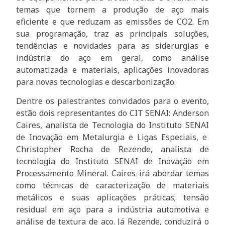
temas que tornem a produção de aço mais
eficiente e que reduzam as emissões de CO2. Em
sua programação, traz as principais soluções,
tendências e novidades para as siderurgias e
indústria do aço em geral, como análise
automatizada
e materiais, aplicações inovadoras
para novas tecnologias e descarbonização.
Dentre os palestrantes convidados para o evento,
estão dois representantes do CIT SENAI: Anderson
Caires, analista de Tecnologia do Instituto SENAI
de Inovação em Metalurgia e Ligas Especiais, e
Christopher Rocha de Rezende, analista de
tecnologia do Instituto SENAI de Inovação em
Processamento Mineral. Caires irá abordar temas
como técnicas de caracterização de materiais
metálicos e suas aplicações práticas; tensão
residual em aço para a indústria automotiva e
análise de textura de aço. Já Rezende, conduzirá o