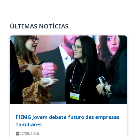
ÚLTIMAS NOTÍCIAS
FIEMG Jovem debate futuro das empresas
familiares
07/08/2026