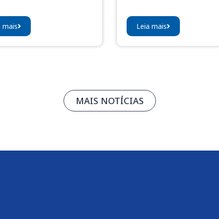
a mais
Leia mais
MAIS NOTÍCIAS