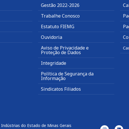
Gestão 2022-2026
Ca
Trabalhe Conosco
Pa
Estatuto FIEMG
Pa
Ouvidoria
Co
Aviso de Privacidade e
Ca
Proteção de Dados
Integridade
Política de Segurança da
Informação
Sindicatos Filiados
 Indústrias do Estado de Minas Gerais