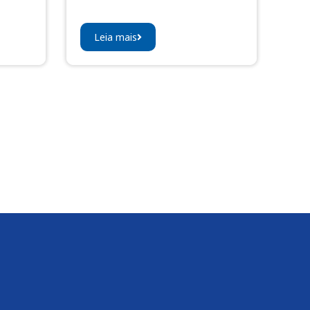
Leia mais