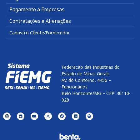
Pagamento a Empresas
Contratações e Alienações
Cadastro Cliente/Fornecedor
Federação das Indústrias do
Estado de Minas Gerais
Av. do Contorno, 4456 –
Funcionários
Belo Horizonte/MG – CEP: 30110-
028