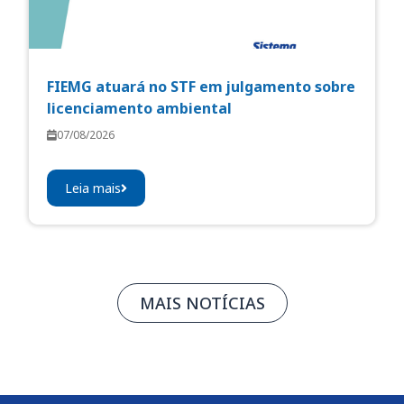
FIEMG atuará no STF em julgamento sobre
licenciamento ambiental
07/08/2026
Leia mais
MAIS NOTÍCIAS