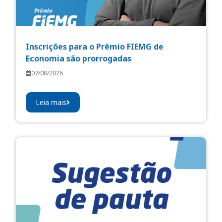
Inscrições para o Prêmio FIEMG de
Economia são prorrogadas
07/08/2026
Leia mais