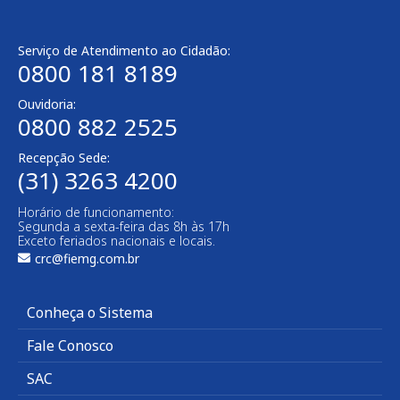
Serviço de Atendimento ao Cidadão:
0800 181 8189
Ouvidoria:
0800 882 2525​
Recepção Sede:
(31) 3263 4200
Horário de funcionamento:
Segunda a sexta-feira das 8h às 17h
Exceto feriados nacionais e locais.
crc@fiemg.com.br
Conheça o Sistema
Fale Conosco
SAC