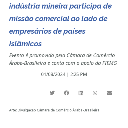
indústria mineira participa de
missão comercial ao lado de
empresários de países
islâmicos
Evento é promovido pela Câmara de Comércio
Árabe-Brasileira e conta com o apoio da FIEMG
01/08/2024
|
2:25 PM
Arte: Divulgação Câmara de Comércio Árabe-Brasileira