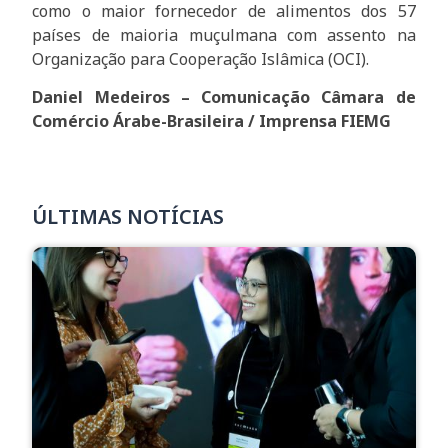
como o maior fornecedor de alimentos dos 57
países de maioria muçulmana com assento na
Organização para Cooperação Islâmica (OCI).
Daniel Medeiros –
Comunicação Câmara de
Comércio Árabe-Brasileira / Imprensa FIEMG
ÚLTIMAS NOTÍCIAS