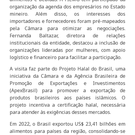
organização da agenda dos empresários no Estado
mineiro. Além disso, os interesses dos
importadores e fornecedores foram pré-mapeados
pela Câmara para otimizar as negociações.
Fernanda Baltazar, diretora de relações
institucionais da entidade, destacou a inclusão de
organizações lideradas por mulheres, com apoio
logístico e financeiro para facilitar a participação.
A visita faz parte do Projeto Halal do Brasil, uma
iniciativa da Câmara e da Agência Brasileira de
Promoção de Exportações e Investimentos
(ApexBrasil) para promover a exportação de
produtos brasileiros aos países islâmicos. O
projeto incentiva a certificação halal, necessária
para atender às exigências desses mercados.
Em 2022, o Brasil exportou US$ 23,41 bilhões em
alimentos para países da região, consolidando-se