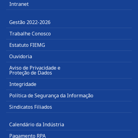
Intranet
Gestão 2022-2026
Trabalhe Conosco
Estatuto FIEMG
Ouvidoria
Aviso de Privacidade e
Proteção de Dados
Integridade
Política de Segurança da Informação
Sindicatos Filiados
Calendário da Indústria
Pagamento RPA