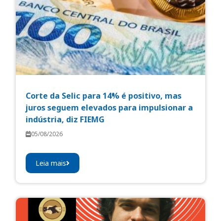
Corte da Selic para 14% é positivo, mas
juros seguem elevados para impulsionar a
indústria, diz FIEMG
05/08/2026
Leia mais