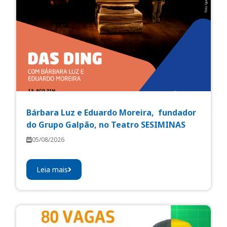
Bárbara Luz e Eduardo Moreira, fundador
do Grupo Galpão, no Teatro SESIMINAS
05/08/2026
Leia mais