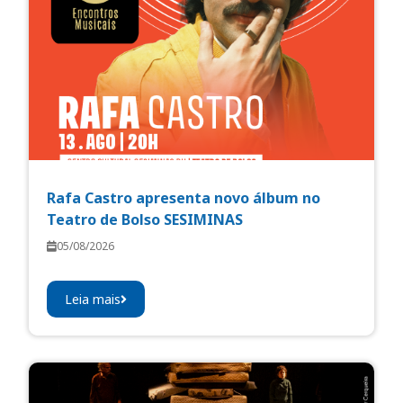
Rafa Castro apresenta novo álbum no
Teatro de Bolso SESIMINAS
05/08/2026
Leia mais