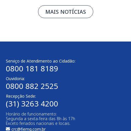
MAIS NOTÍCIAS
Serviço de Atendimento ao Cidadão:
0800 181 8189
Ouvidoria:
0800 882 2525​
Recepção Sede:
(31) 3263 4200
Horário de funcionamento:
Segunda a sexta-feira das 8h às 17h
Exceto feriados nacionais e locais.
crc@fiemg.com.br