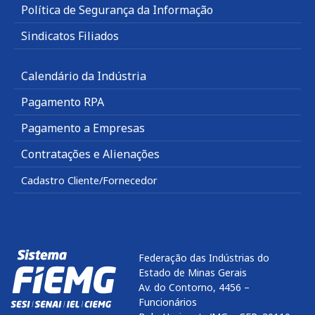
Política de Segurança da Informação
Sindicatos Filiados
Calendário da Indústria
Pagamento RPA
Pagamento a Empresas
Contratações e Alienações
Cadastro Cliente/Fornecedor
Federação das Indústrias do
Estado de Minas Gerais
Av. do Contorno, 4456 –
Funcionários