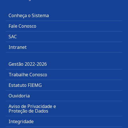
Conheça o Sistema
Fale Conosco
SAC
Intranet
Gestão 2022-2026
Trabalhe Conosco
Estatuto FIEMG
Ouvidoria
Aviso de Privacidade e
Proteção de Dados
Integridade