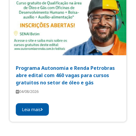
Programa Autonomia e Renda Petrobras
abre edital com 460 vagas para cursos
gratuitos no setor de óleo e gás
04/08/2026
Leia mais