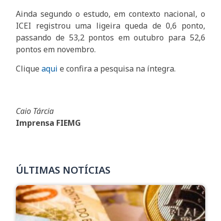
Ainda segundo o estudo, em contexto nacional, o
ICEI registrou uma ligeira queda de 0,6 ponto,
passando de 53,2 pontos em outubro para 52,6
pontos em novembro.
Clique
aqui
e confira a pesquisa na íntegra.
Caio Tárcia
Imprensa FIEMG
ÚLTIMAS NOTÍCIAS