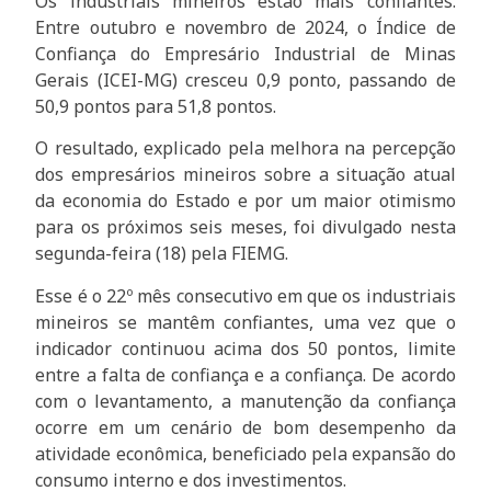
Os industriais mineiros estão mais confiantes.
Entre outubro e novembro de 2024, o Índice de
Confiança do Empresário Industrial de Minas
Gerais (ICEI-MG) cresceu 0,9 ponto, passando de
50,9 pontos para 51,8 pontos.
O resultado, explicado pela melhora na percepção
dos empresários mineiros sobre a situação atual
da economia do Estado e por um maior otimismo
para os próximos seis meses, foi divulgado nesta
segunda-feira (18) pela FIEMG.
Esse é o 22º mês consecutivo em que os industriais
mineiros se mantêm confiantes, uma vez que o
indicador continuou acima dos 50 pontos, limite
entre a falta de confiança e a confiança. De acordo
com o levantamento, a manutenção da confiança
ocorre em um cenário de bom desempenho da
atividade econômica, beneficiado pela expansão do
consumo interno e dos investimentos.