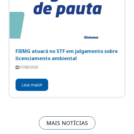
FIEMG atuará no STF em julgamento sobre
licenciamento ambiental
07/08/2026
Leia mais
MAIS NOTÍCIAS