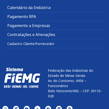
Calendário da Indústria
Pagamento RPA
Pagamento a Empresas
Contratações e Alienações
Cadastro Cliente/Fornecedor
Federação das Indústrias do
Estado de Minas Gerais
Av. do Contorno, 4456 –
Funcionários
Belo Horizonte/MG – CEP: 30110-
028