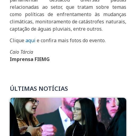
relacionadas ao setor, que tratam sobre temas
como políticas de enfrentamento às mudanças
climáticas, monitoramento de catástrofes naturais,
captação de águas pluviais, entre outros.
Clique
aqui
e confira mais fotos do evento.
Caio Tárcia
Imprensa FIEMG
ÚLTIMAS NOTÍCIAS