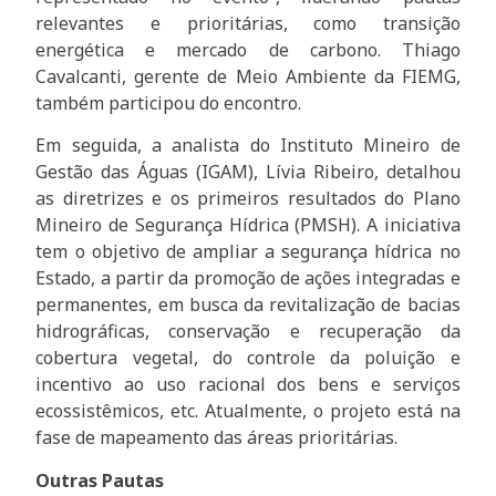
relevantes e prioritárias, como transição
energética e mercado de carbono. Thiago
Cavalcanti, gerente de Meio Ambiente da FIEMG,
também participou do encontro.
Em seguida, a analista do Instituto Mineiro de
Gestão das Águas (IGAM), Lívia Ribeiro, detalhou
as diretrizes e os primeiros resultados do Plano
Mineiro de Segurança Hídrica (PMSH). A iniciativa
tem o objetivo de ampliar a segurança hídrica no
Estado, a partir da promoção de ações integradas e
permanentes, em busca da revitalização de bacias
hidrográficas, conservação e recuperação da
cobertura vegetal, do controle da poluição e
incentivo ao uso racional dos bens e serviços
ecossistêmicos, etc. Atualmente, o projeto está na
fase de mapeamento das áreas prioritárias.
Outras Pautas