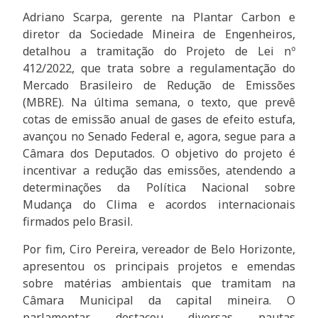
Adriano Scarpa, gerente na Plantar Carbon e
diretor da Sociedade Mineira de Engenheiros,
detalhou a tramitação do Projeto de Lei nº
412/2022, que trata sobre a regulamentação do
Mercado Brasileiro de Redução de Emissões
(MBRE). Na última semana, o texto, que prevê
cotas de emissão anual de gases de efeito estufa,
avançou no Senado Federal e, agora, segue para a
Câmara dos Deputados. O objetivo do projeto é
incentivar a redução das emissões, atendendo a
determinações da Política Nacional sobre
Mudança do Clima e acordos internacionais
firmados pelo Brasil.
Por fim, Ciro Pereira, vereador de Belo Horizonte,
apresentou os principais projetos e emendas
sobre matérias ambientais que tramitam na
Câmara Municipal da capital mineira. O
parlamentar destacou diversas pautas