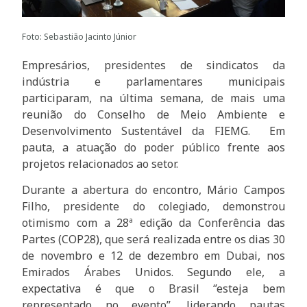
Foto: Sebastião Jacinto Júnior
Empresários, presidentes de sindicatos da
indústria e parlamentares municipais
participaram, na última semana, de mais uma
reunião do Conselho de Meio Ambiente e
Desenvolvimento Sustentável da FIEMG. Em
pauta, a atuação do poder público frente aos
projetos relacionados ao setor.
Durante a abertura do encontro, Mário Campos
Filho, presidente do colegiado, demonstrou
otimismo com a 28ª edição da Conferência das
Partes (COP28), que será realizada entre os dias 30
de novembro e 12 de dezembro em Dubai, nos
Emirados Árabes Unidos. Segundo ele, a
expectativa é que o Brasil ‘’esteja bem
representado no evento’’, liderando pautas