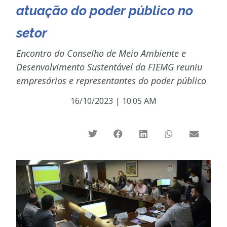
atuação do poder público no
setor
Encontro do Conselho de Meio Ambiente e
Desenvolvimento Sustentável da FIEMG reuniu
empresários e representantes do poder público
16/10/2023
|
10:05 AM