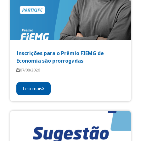
Inscrições para o Prêmio FIEMG de
Economia são prorrogadas
07/08/2026
Leia mais