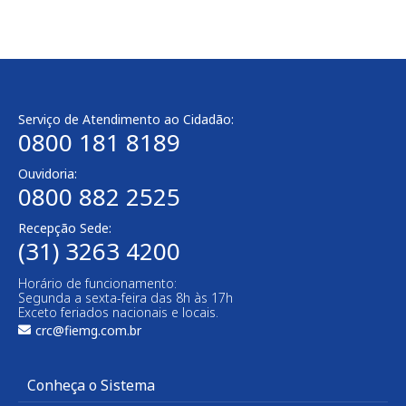
Serviço de Atendimento ao Cidadão:
0800 181 8189
Ouvidoria:
0800 882 2525​
Recepção Sede:
(31) 3263 4200
Horário de funcionamento:
Segunda a sexta-feira das 8h às 17h
Exceto feriados nacionais e locais.
crc@fiemg.com.br
Conheça o Sistema