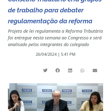
de trabalho para debater
regulamentação da reforma
Projeto de lei regulamenta a Reforma Tributária
foi entregue nesta semana ao Congresso e será
analisado pelos integrantes do colegiado
26/04/2024
|
5:41 PM