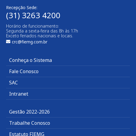
Recepção Sede:
(31) 3263 4200
Horário de funcionamento:
Segunda a sexta-feira das 8h às 17h
Exceto feriados nacionais e locais.
crc@fiemg.com.br
Conheça o Sistema
Fale Conosco
SAC
Intranet
Gestão 2022-2026
Trabalhe Conosco
Estatuto FIEMG