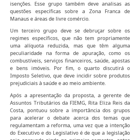
isenções. Esse grupo também deve analisas as
questões específicas sobre a Zona Franca de
Manaus e áreas de livre comércio.
Um terceiro grupo deve se debruçar sobre os
regimes específicos, que não tem propriamente
uma alíquota reduzida, mas que têm alguma
peculiaridade na forma de apuração, como os
combustíveis, serviços financeiros, saúde, apostas
e bens imóveis. Por fim, o quarto discutirá o
Imposto Seletivo, que deve incidir sobre produtos
prejudiciais à saúde e ao meio ambiente.
Após a apresentação da proposta, a gerente de
Assuntos Tributários da FIEMG, Rita Eliza Reis da
Costa, pontuou sobre a importância dos grupos
para acelerar o debate acerca dos temas que
regulamentam a reforma, uma vez que a intenção
do Executivo e do Legislativo é de que a legislação