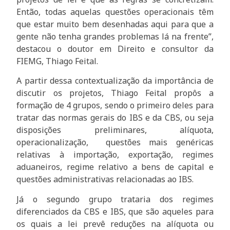
Então, todas aquelas questões operacionais têm
que estar muito bem desenhadas aqui para que a
gente não tenha grandes problemas lá na frente”,
destacou o doutor em Direito e consultor da
FIEMG, Thiago Feital.
A partir dessa contextualização da importância de
discutir os projetos, Thiago Feital propôs a
formação de 4 grupos, sendo o primeiro deles para
tratar das normas gerais do IBS e da CBS, ou seja
disposições preliminares, alíquota,
operacionalização, questões mais genéricas
relativas à importação, exportação, regimes
aduaneiros, regime relativo a bens de capital e
questões administrativas relacionadas ao IBS.
Já o segundo grupo trataria dos regimes
diferenciados da CBS e IBS, que são aqueles para
os quais a lei prevê reduções na alíquota ou