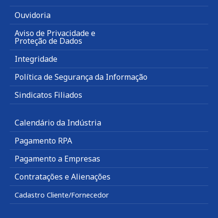
Ouvidoria
Aviso de Privacidade e
Proteção de Dados
Integridade
Política de Segurança da Informação
Sindicatos Filiados
Calendário da Indústria
Pagamento RPA
Pagamento a Empresas
Contratações e Alienações
Cadastro Cliente/Fornecedor