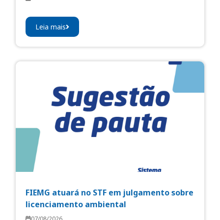
Leia mais
FIEMG atuará no STF em julgamento sobre
licenciamento ambiental
07/08/2026