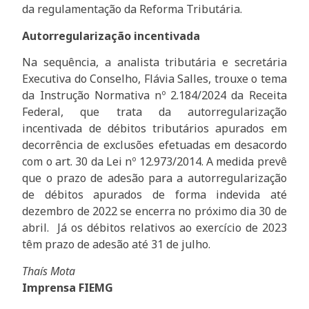
da regulamentação da Reforma Tributária.
Autorregularização incentivada
Na sequência, a analista tributária e secretária
Executiva do Conselho, Flávia Salles, trouxe o tema
da Instrução Normativa nº 2.184/2024 da Receita
Federal, que trata da autorregularização
incentivada de débitos tributários apurados em
decorrência de exclusões efetuadas em desacordo
com o art. 30 da Lei nº 12.973/2014. A medida prevê
que o prazo de adesão para a autorregularização
de débitos apurados de forma indevida até
dezembro de 2022 se encerra no próximo dia 30 de
abril. Já os débitos relativos ao exercício de 2023
têm prazo de adesão até 31 de julho.
Thaís Mota
Imprensa FIEMG