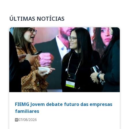
ÚLTIMAS NOTÍCIAS
FIEMG Jovem debate futuro das empresas
familiares
07/08/2026