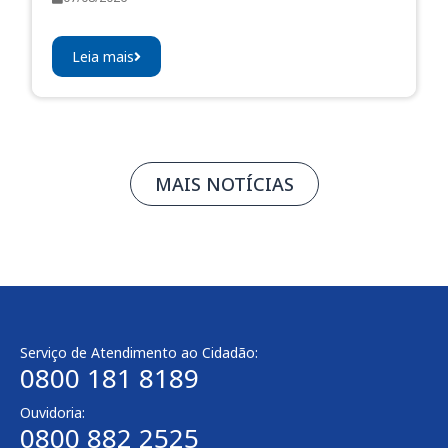
Leia mais
MAIS NOTÍCIAS
Serviço de Atendimento ao Cidadão:
0800 181 8189
Ouvidoria:
0800 882 2525​