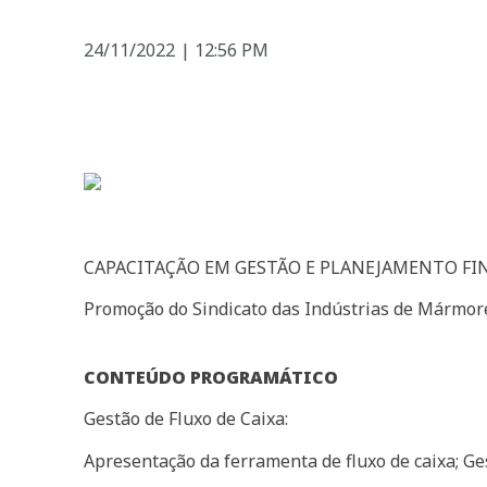
24/11/2022
|
12:56 PM
CAPACITAÇÃO EM GESTÃO E PLANEJAMENTO F
Promoção do Sindicato das Indústrias de Mármor
CONTEÚDO PROGRAMÁTICO
Gestão de Fluxo de Caixa:
Apresentação da ferramenta de fluxo de caixa; Ges