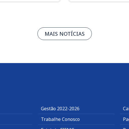
MAIS NOTÍCIAS
Gestão 2022-2026
Ca
Trabalhe Conosco
Pa