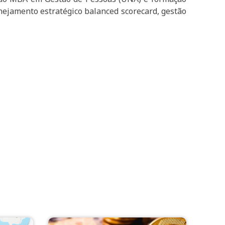
nejamento estratégico balanced scorecard, gestão