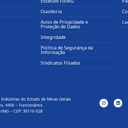
Estatuto FIEMG
Pa
Ouvidoria
Co
Aviso de Privacidade e
Ca
Proteção de Dados
Integridade
Política de Segurança da
Informação
Sindicatos Filiados
 Indústrias do Estado de Minas Gerais
o, 4456 – Funcionários
e/MG – CEP: 30110-028