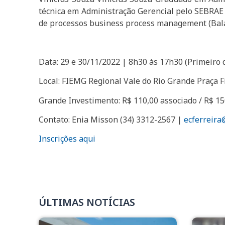
técnica em Administração Gerencial pelo SEBRAE 
de processos business process management (Bala
Data: 29 e 30/11/2022 | 8h30 às 17h30 (Primeiro 
Local: FIEMG Regional Vale do Rio Grande Praça F
Grande Investimento: R$ 110,00 associado / R$ 15
Contato: Enia Misson (34) 3312-2567 |
ecferreira
I
nscrições aqui
ÚLTIMAS NOTÍCIAS