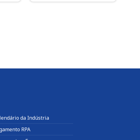
lendário da Indústria
gamento RPA