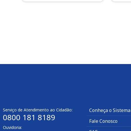
Serviço de Atendimento ao Cidadão:
Conheça o Sistema
0800 181 8189
Fale Conosco
Ouvidoria: