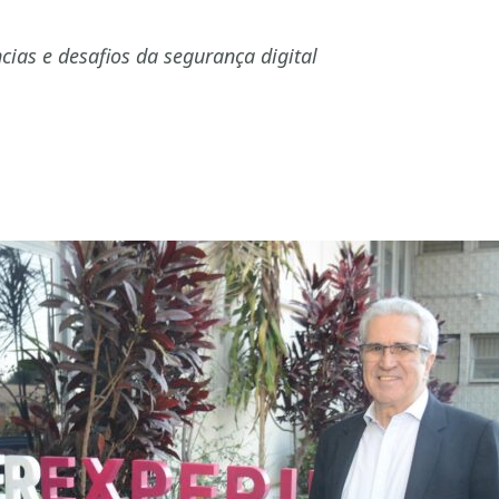
ncias e desafios da segurança digital