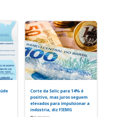
aúde
Corte da Selic para 14% é
positivo, mas juros seguem
elevados para impulsionar a
indústria, diz FIEMG