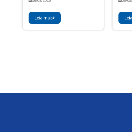
06/08/2026
06/08
Leia mais
Lei