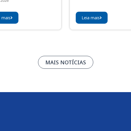
/2026
a mais
Leia mais
MAIS NOTÍCIAS