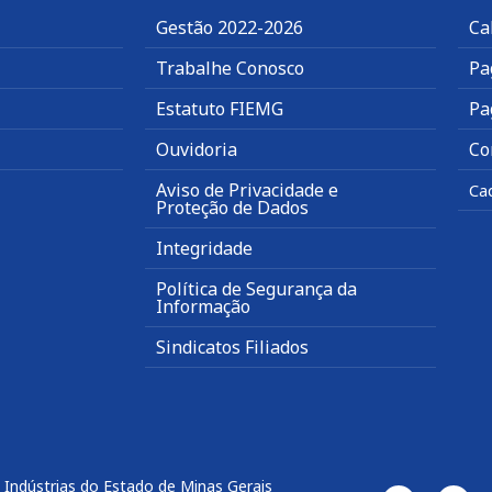
Gestão 2022-2026
Ca
Trabalhe Conosco
Pa
Estatuto FIEMG
Pa
Ouvidoria
Co
Aviso de Privacidade e
Ca
Proteção de Dados
Integridade
Política de Segurança da
Informação
Sindicatos Filiados
 Indústrias do Estado de Minas Gerais