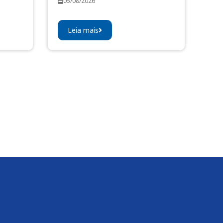
05/08/2026
Leia mais