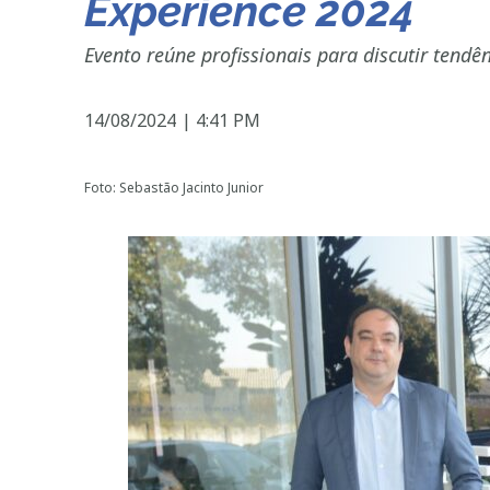
Experience 2024
Evento reúne profissionais para discutir tendê
14/08/2024
|
4:41 PM
Foto: Sebastão Jacinto Junior