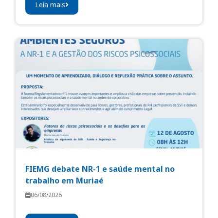
Leia mais
FIEMG debate NR-1 e saúde mental no
trabalho em Muriaé
06/08/2026