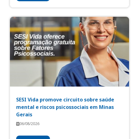
SESI Vida promove circuito sobre saúde
mental e riscos psicossociais em Minas
Gerais
06/08/2026