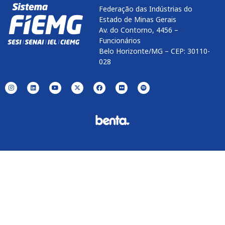
Federação das Indústrias do
Estado de Minas Gerais
Av. do Contorno, 4456 –
Funcionários
Belo Horizonte/MG – CEP: 30110-
028