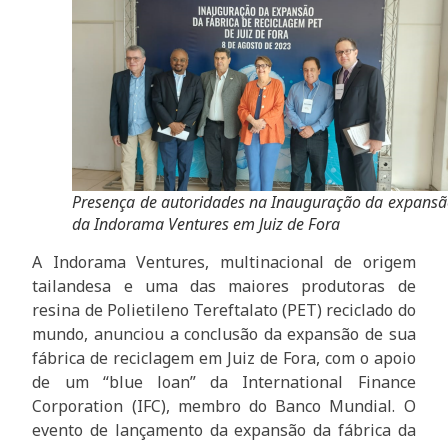
Presença de autoridades na Inauguração da expansã
da Indorama Ventures em Juiz de Fora
A Indorama Ventures, multinacional de origem
tailandesa e uma das maiores produtoras de
resina de Polietileno Tereftalato (PET) reciclado do
mundo, anunciou a conclusão da expansão de sua
fábrica de reciclagem em Juiz de Fora, com o apoio
de um “blue loan” da International Finance
Corporation (IFC), membro do Banco Mundial. O
evento de lançamento da expansão da fábrica da