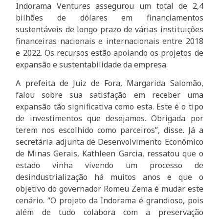
Indorama Ventures assegurou um total de 2,4
bilhões de dólares em financiamentos
sustentáveis de longo prazo de várias instituições
financeiras nacionais e internacionais entre 2018
e 2022. Os recursos estão apoiando os projetos de
expansão e sustentabilidade da empresa.
A prefeita de Juiz de Fora, Margarida Salomão,
falou sobre sua satisfação em receber uma
expansão tão significativa como esta. Este é o tipo
de investimentos que desejamos. Obrigada por
terem nos escolhido como parceiros”, disse. Já a
secretária adjunta de Desenvolvimento Econômico
de Minas Gerais, Kathleen Garcia, ressatou que o
estado vinha vivendo um processo de
desindustrialização há muitos anos e que o
objetivo do governador Romeu Zema é mudar este
cenário. “O projeto da Indorama é grandioso, pois
além de tudo colabora com a preservação