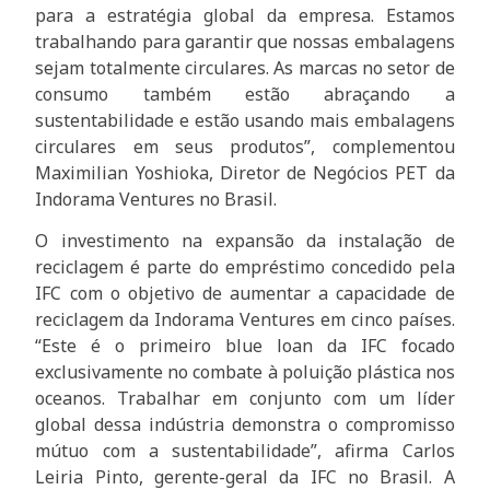
para a estratégia global da empresa. Estamos
trabalhando para garantir que nossas embalagens
sejam totalmente circulares. As marcas no setor de
consumo também estão abraçando a
sustentabilidade e estão usando mais embalagens
circulares em seus produtos”, complementou
Maximilian Yoshioka, Diretor de Negócios PET da
Indorama Ventures no Brasil.
O investimento na expansão da instalação de
reciclagem é parte do empréstimo concedido pela
IFC com o objetivo de aumentar a capacidade de
reciclagem da Indorama Ventures em cinco países.
“Este é o primeiro blue loan da IFC focado
exclusivamente no combate à poluição plástica nos
oceanos. Trabalhar em conjunto com um líder
global dessa indústria demonstra o compromisso
mútuo com a sustentabilidade”, afirma Carlos
Leiria Pinto, gerente-geral da IFC no Brasil. A