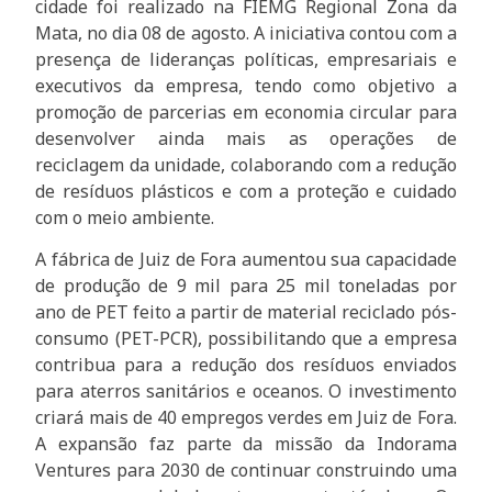
cidade foi realizado na FIEMG Regional Zona da
Mata, no dia 08 de agosto. A iniciativa contou com a
presença de lideranças políticas, empresariais e
executivos da empresa, tendo como objetivo a
promoção de parcerias em economia circular para
desenvolver ainda mais as operações de
reciclagem da unidade, colaborando com a redução
de resíduos plásticos e com a proteção e cuidado
com o meio ambiente.
A fábrica de Juiz de Fora aumentou sua capacidade
de produção de 9 mil para 25 mil toneladas por
ano de PET feito a partir de material reciclado pós-
consumo (PET-PCR), possibilitando que a empresa
contribua para a redução dos resíduos enviados
para aterros sanitários e oceanos. O investimento
criará mais de 40 empregos verdes em Juiz de Fora.
A expansão faz parte da missão da Indorama
Ventures para 2030 de continuar construindo uma