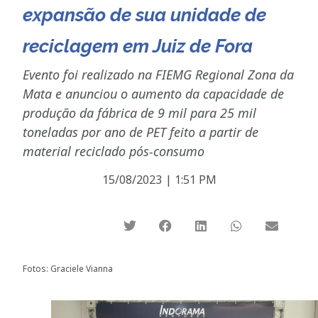
expansão de sua unidade de
reciclagem em Juiz de Fora
Evento foi realizado na FIEMG Regional Zona da
Mata e anunciou o aumento da capacidade de
produção da fábrica de 9 mil para 25 mil
toneladas por ano de PET feito a partir de
material reciclado pós-consumo
15/08/2023
|
1:51 PM
Fotos: Graciele Vianna