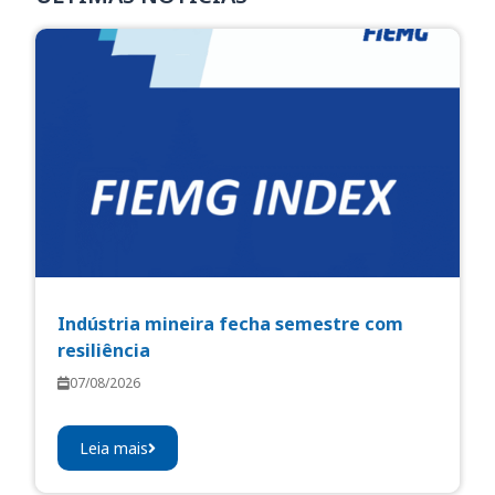
Indústria mineira fecha semestre com
resiliência
07/08/2026
Leia mais