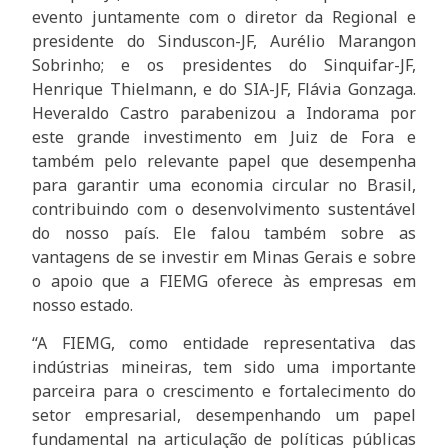
evento juntamente com o diretor da Regional e
presidente do Sinduscon-JF, Aurélio Marangon
Sobrinho; e os presidentes do Sinquifar-JF,
Henrique Thielmann, e do SIA-JF, Flávia Gonzaga.
Heveraldo Castro parabenizou a Indorama por
este grande investimento em Juiz de Fora e
também pelo relevante papel que desempenha
para garantir uma economia circular no Brasil,
contribuindo com o desenvolvimento sustentável
do nosso país. Ele falou também sobre as
vantagens de se investir em Minas Gerais e sobre
o apoio que a FIEMG oferece às empresas em
nosso estado.
“A FIEMG, como entidade representativa das
indústrias mineiras, tem sido uma importante
parceira para o crescimento e fortalecimento do
setor empresarial, desempenhando um papel
fundamental na articulação de políticas públicas