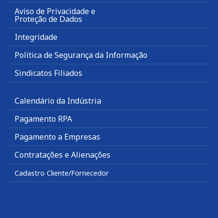
Aviso de Privacidade e
Proteção de Dados
Integridade
Política de Segurança da Informação
Sindicatos Filiados
Calendário da Indústria
Pagamento RPA
Pagamento a Empresas
Contratações e Alienações
Cadastro Cliente/Fornecedor