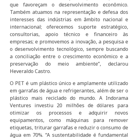
que favoreçam o desenvolvimento econômico.
Também atuamos na representação e defesa dos
interesses das indústrias em âmbito nacional e
internacional; oferecemos suporte estratégico,
consultorias, apoio técnico e financeiro às
empresas; e promovemos a inovação, a pesquisa e
o desenvolvimento tecnológico, sempre buscando
a conciliação entre o crescimento econômico e a
preservação do meio ambiente”, declarou
Heveraldo Castro.
O PET é um plástico único e amplamente utilizado
em garrafas de água e refrigerantes, além de ser o
plástico mais reciclado do mundo. A Indorama
Ventures investiu 20 milhões de dólares para
otimizar os processos e adquirir novos
equipamentos, como máquinas para remover
etiquetas, triturar garrafas e reduzir o consumo de
água em 70%. “A sustentabilidade é fundamental