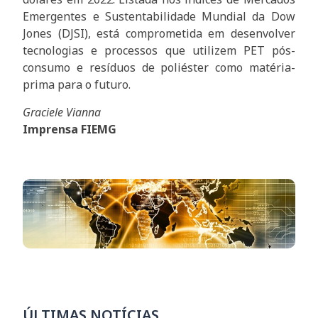
Emergentes e Sustentabilidade Mundial da Dow
Jones (DJSI), está comprometida em desenvolver
tecnologias e processos que utilizem PET pós-
consumo e resíduos de poliéster como matéria-
prima para o futuro.
Graciele Vianna
Imprensa FIEMG
ÚLTIMAS NOTÍCIAS