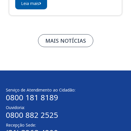
Leia mais
MAIS NOTÍCIAS
Serviço de Atendimento ao Cidadão:
0800 181 8189
Ouvidoria:
0800 882 2525​
Recepção Sede: