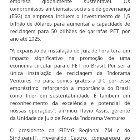
empresa globalmente sustentável. Os
compromissos ambientais, sociais e de governança
(ESG) da empresa incluem o investimento de 1,5
bilhão de dólares para aumentar a capacidade de
reciclagem para 50 bilhões de garrafas PET por
ano até 2025.
“A expansão da instalação de Juiz de Fora terá um
impacto significativo na promoção de uma
economia circular para o PET no Brasil. Por ser a
única instalação de reciclagem da Indorama
Ventures no país, somos gratos à IFC por esse
empréstimo, reforçando a importância do Brasil
como líder em sustentabilidade. É também um
reconhecimento da excelência e potencial de
nossas operações”, afirmou Flávio Assis, gerente
da Unidade de Juiz de Fora da Indorama Ventures.
O presidente da FIEMG Regional ZM e do
Sindipan-JF, Heveraldo Castro, compareceu ao