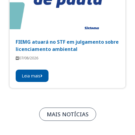
FIEMG atuará no STF em julgamento sobre
licenciamento ambiental
07/08/2026
Leia mais
MAIS NOTÍCIAS