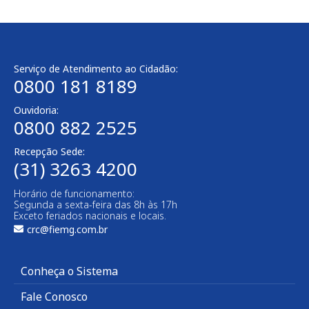
Serviço de Atendimento ao Cidadão:
0800 181 8189
Ouvidoria:
0800 882 2525​
Recepção Sede:
(31) 3263 4200
Horário de funcionamento:
Segunda a sexta-feira das 8h às 17h
Exceto feriados nacionais e locais.
crc@fiemg.com.br
Conheça o Sistema
Fale Conosco