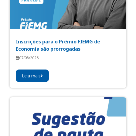
Inscrições para o Prêmio FIEMG de
Economia são prorrogadas
07/08/2026
Leia mais