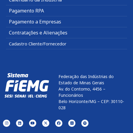
Pagamento RPA
Pagamento a Empresas
Contratações e Alienações
Cadastro Cliente/Fornecedor
Federação das Indústrias do
Estado de Minas Gerais
Av. do Contorno, 4456 –
Funcionários
Belo Horizonte/MG – CEP: 30110-
028