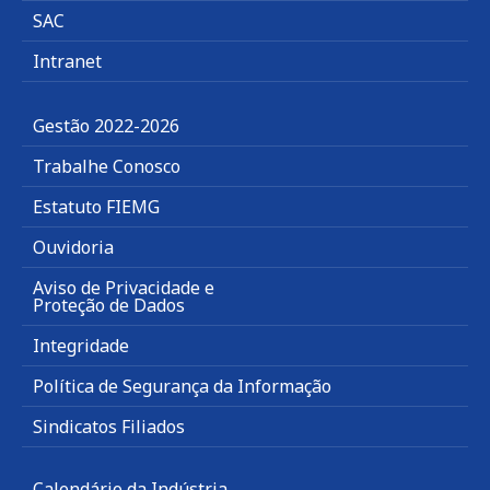
SAC
Intranet
Gestão 2022-2026
Trabalhe Conosco
Estatuto FIEMG
Ouvidoria
Aviso de Privacidade e
Proteção de Dados
Integridade
Política de Segurança da Informação
Sindicatos Filiados
Calendário da Indústria