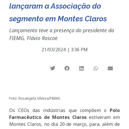
lançaram a Associação do
segmento em Montes Claros
Lançamento teve a presença do presidente da
FIEMG, Flávio Roscoe
21/03/2024
|
3:36 PM
Foto: Rosangela Silveira/FIEMG
Os CEOs das indústrias que compõem o
Polo
Farmacêutico de Montes Claros
estiveram em
Montes Claros, no dia 20 de março, para, além de