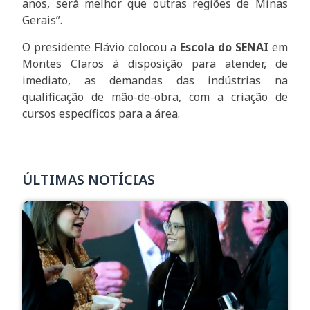
anos, será melhor que outras regiões de Minas
Gerais”.
O presidente Flávio colocou a
Escola do SENAI
em
Montes Claros à disposição para atender, de
imediato, as demandas das indústrias na
qualificação de mão-de-obra, com a criação de
cursos específicos para a área.
ÚLTIMAS NOTÍCIAS