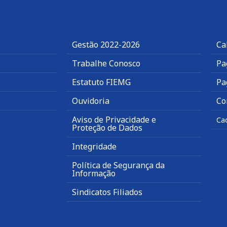
Gestão 2022-2026
Ca
Trabalhe Conosco
Pa
Estatuto FIEMG
Pa
Ouvidoria
Co
Aviso de Privacidade e
Ca
Proteção de Dados
Integridade
Política de Segurança da
Informação
Sindicatos Filiados