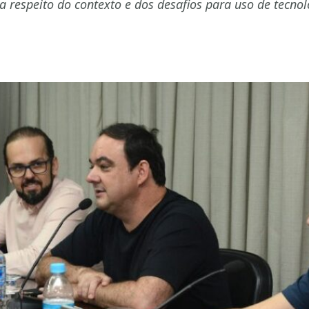
 a respeito do contexto e dos desafios para uso de tecno