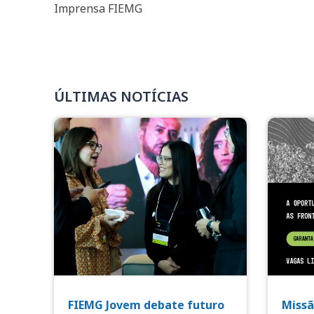
Imprensa FIEMG
ÚLTIMAS NOTÍCIAS
FIEMG Jovem debate futuro
Missã