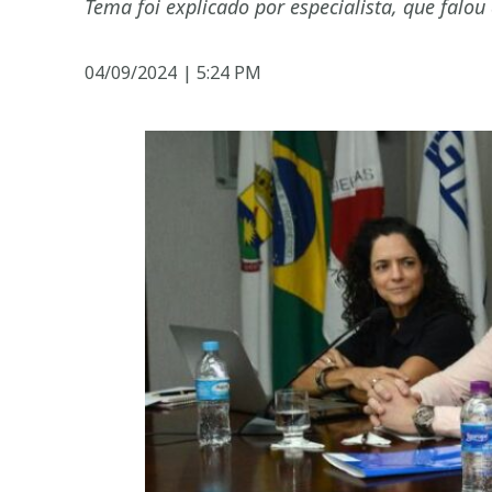
Tema foi explicado por especialista, que falou
04/09/2024
|
5:24 PM