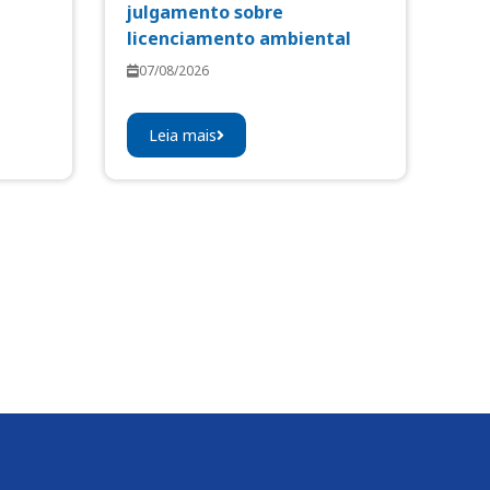
julgamento sobre
licenciamento ambiental
07/08/2026
Leia mais