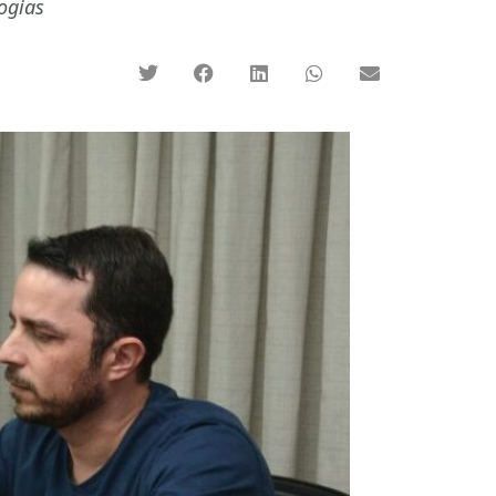
logias