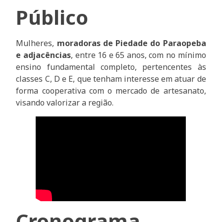
Público
Mulheres,
moradoras de Piedade do Paraopeba
e adjacências
, entre 16 e 65 anos, com no mínimo
ensino fundamental completo, pertencentes às
classes C, D e E, que tenham interesse em atuar de
forma cooperativa com o mercado de artesanato,
visando valorizar a região.
Cronograma