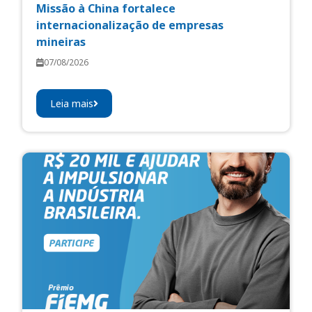
Missão à China fortalece
internacionalização de empresas
mineiras
07/08/2026
Leia mais