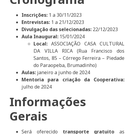
Inscrições:
1 a 30/11/2023
Entrevistas:
1 a 21/12/2023
Divulgação das selecionadas:
22/12/2023
Aula Inaugural:
15/01/2024
Local:
ASSOCIAÇÃO CASA CULTURAL
DA VILLA RICA (Rua Francisco dos
Santos, 85 – Córrego Ferreira – Piedade
do Paraopeba, Brumadinho)
Aulas:
janeiro a junho de 2024
Mentoria para criação da Cooperativa:
julho de 2024
Informações
Gerais
Será oferecido
transporte gratuito
as