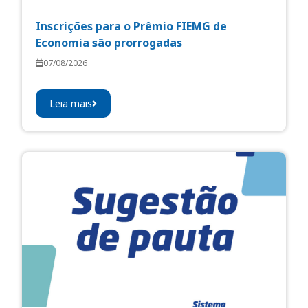
Inscrições para o Prêmio FIEMG de
Economia são prorrogadas
07/08/2026
Leia mais