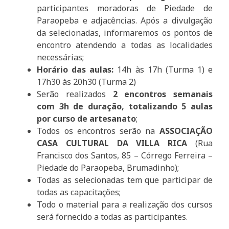
participantes moradoras de Piedade de
Paraopeba e adjacências. Após a divulgação
da selecionadas, informaremos os pontos de
encontro atendendo a todas as localidades
necessárias;
Horário das aulas:
14h às 17h (Turma 1) e
17h30 às 20h30 (Turma 2)
Serão realizados
2 encontros semanais
com 3h de duração, totalizando 5 aulas
por curso de artesanato
;
Todos os encontros serão na
ASSOCIAÇÃO
CASA CULTURAL DA VILLA RICA
(Rua
Francisco dos Santos, 85 – Córrego Ferreira –
Piedade do Paraopeba, Brumadinho);
Todas as selecionadas tem que participar de
todas as capacitações;
Todo o material para a realização dos cursos
será fornecido a todas as participantes.