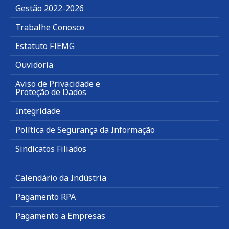
Gestão 2022-2026
Trabalhe Conosco
Estatuto FIEMG
Ouvidoria
Aviso de Privacidade e
Proteção de Dados
Integridade
Política de Segurança da Informação
Sindicatos Filiados
Calendário da Indústria
Pagamento RPA
Pagamento a Empresas