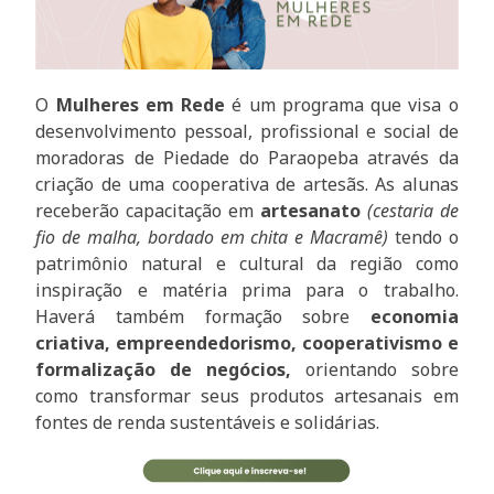
O
Mulheres em Rede
é um programa que visa o
desenvolvimento pessoal, profissional e social de
moradoras de Piedade do Paraopeba através da
criação de uma cooperativa de artesãs. As alunas
receberão capacitação em
artesanato
(cestaria de
fio de malha, bordado em chita e Macramê)
tendo o
patrimônio natural e cultural da região como
inspiração e matéria prima para o trabalho.
Haverá também formação sobre
economia
criativa, empreendedorismo, cooperativismo e
formalização de negócios,
orientando sobre
como transformar seus produtos artesanais em
fontes de renda sustentáveis e solidárias.