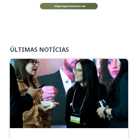
ÚLTIMAS NOTÍCIAS