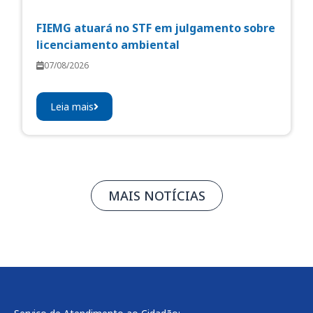
FIEMG atuará no STF em julgamento sobre
licenciamento ambiental
07/08/2026
Leia mais
MAIS NOTÍCIAS