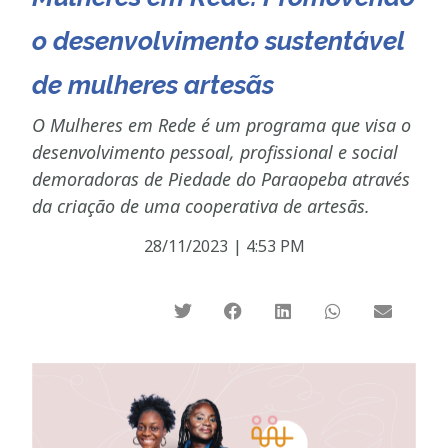
o desenvolvimento sustentável
de mulheres artesãs
O Mulheres em Rede é um programa que visa o
desenvolvimento pessoal, profissional e social
demoradoras de Piedade do Paraopeba através
da criação de uma cooperativa de artesãs.
28/11/2023
|
4:53 PM