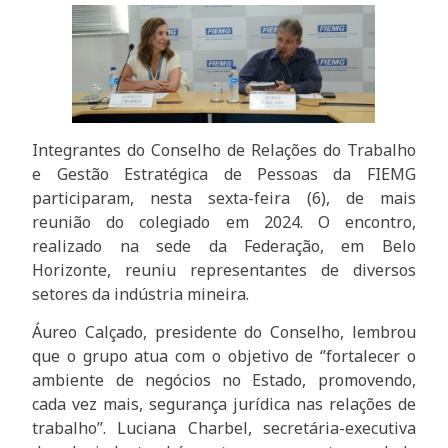
Integrantes do Conselho de Relações do Trabalho
e Gestão Estratégica de Pessoas da FIEMG
participaram, nesta sexta-feira (6), de mais
reunião do colegiado em 2024. O encontro,
realizado na sede da Federação, em Belo
Horizonte, reuniu representantes de diversos
setores da indústria mineira.
Áureo Calçado, presidente do Conselho, lembrou
que o grupo atua com o objetivo de ‘’fortalecer o
ambiente de negócios no Estado, promovendo,
cada vez mais, segurança jurídica nas relações de
trabalho’’. Luciana Charbel, secretária-executiva