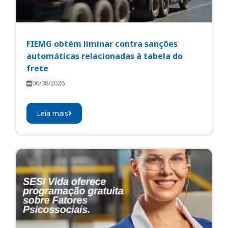
FIEMG obtém liminar contra sanções
automáticas relacionadas à tabela do
frete
06/08/2026
Leia mais