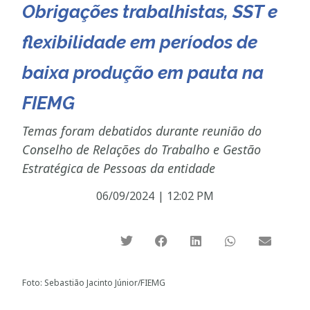
Obrigações trabalhistas, SST e
flexibilidade em períodos de
baixa produção em pauta na
FIEMG
Temas foram debatidos durante reunião do
Conselho de Relações do Trabalho e Gestão
Estratégica de Pessoas da entidade
06/09/2024
|
12:02 PM
Foto: Sebastião Jacinto Júnior/FIEMG