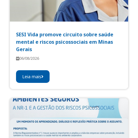
SESI Vida promove circuito sobre saúde
mental e riscos psicossociais em Minas
Gerais
06/08/2026
Leia mais