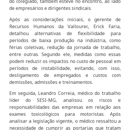
do colegiado, também esteve no encontro, ao lado
de empresários e dirigentes sindicais.
Após as considerações iniciais, o gerente de
Recursos Humanos da Vallourec, Erick Faria,
detalhou alternativas de flexibilidade para
períodos de baixa produção na indústria, como
férias coletivas, redução da jornada de trabalho,
entre outras. Segundo ele, medidas como essas
podem reduzir os impactos no custo de pessoal em
períodos de instabilidade, evitando, com isso,
desligamento de empregados e custos com
demissões, admissões e treinamentos.
Em seguida, Leandro Correia, médico do trabalho
líder do SESI-MG, analisou os riscos e
responsabilidades das empresas em relação aos
exames toxicológicos para motoristas. Após
analisar a legislação vigente, o médico ressaltou a
necessidade de cumprir as portarias que tratam