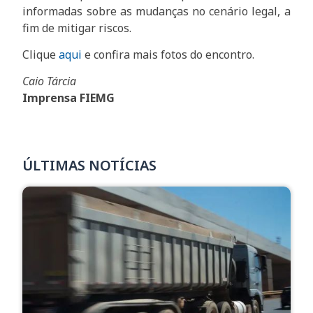
informadas sobre as mudanças no cenário legal, a
fim de mitigar riscos.
Clique
aqui
e confira mais fotos do encontro.
Caio Tárcia
Imprensa FIEMG
ÚLTIMAS NOTÍCIAS