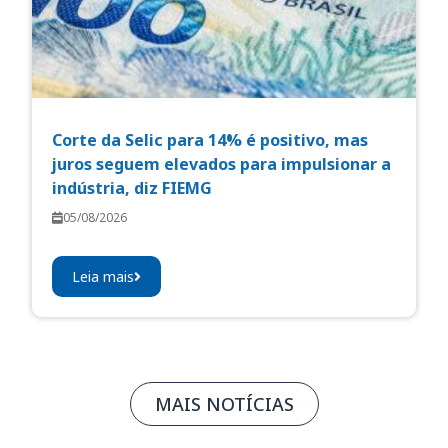
Corte da Selic para 14% é positivo, mas
juros seguem elevados para impulsionar a
indústria, diz FIEMG
05/08/2026
Leia mais
MAIS NOTÍCIAS