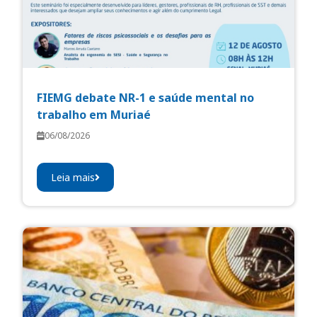
FIEMG debate NR-1 e saúde mental no
trabalho em Muriaé
06/08/2026
Leia mais