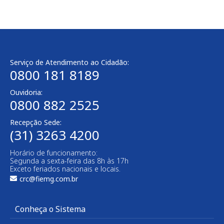
Serviço de Atendimento ao Cidadão:
0800 181 8189
Ouvidoria:
0800 882 2525​
Recepção Sede:
(31) 3263 4200
Horário de funcionamento:
Segunda a sexta-feira das 8h às 17h
Exceto feriados nacionais e locais.
crc@fiemg.com.br
Conheça o Sistema