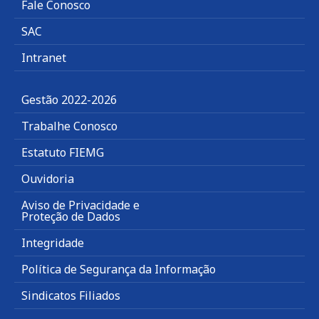
Fale Conosco
SAC
Intranet
Gestão 2022-2026
Trabalhe Conosco
Estatuto FIEMG
Ouvidoria
Aviso de Privacidade e
Proteção de Dados
Integridade
Política de Segurança da Informação
Sindicatos Filiados