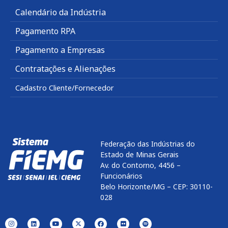
Calendário da Indústria
Pagamento RPA
Pagamento a Empresas
Contratações e Alienações
Cadastro Cliente/Fornecedor
Federação das Indústrias do
Estado de Minas Gerais
Av. do Contorno, 4456 –
Funcionários
Belo Horizonte/MG – CEP: 30110-
028