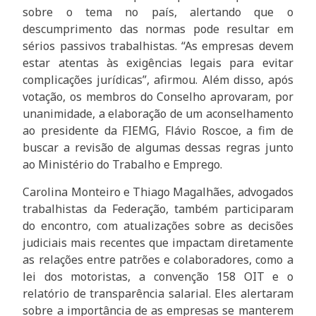
sobre o tema no país, alertando que o
descumprimento das normas pode resultar em
sérios passivos trabalhistas. “As empresas devem
estar atentas às exigências legais para evitar
complicações jurídicas”, afirmou. Além disso, após
votação, os membros do Conselho aprovaram, por
unanimidade, a elaboração de um aconselhamento
ao presidente da FIEMG, Flávio Roscoe, a fim de
buscar a revisão de algumas dessas regras junto
ao Ministério do Trabalho e Emprego.
Carolina Monteiro e Thiago Magalhães, advogados
trabalhistas da Federação, também participaram
do encontro, com atualizações sobre as decisões
judiciais mais recentes que impactam diretamente
as relações entre patrões e colaboradores, como a
lei dos motoristas, a convenção 158 OIT e o
relatório de transparência salarial. Eles alertaram
sobre a importância de as empresas se manterem