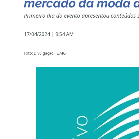
mercado da moda du
Primeiro dia do evento apresentou conteúdos
17/04/2024
|
9:54 AM
Foto: Divulgação FIEMG