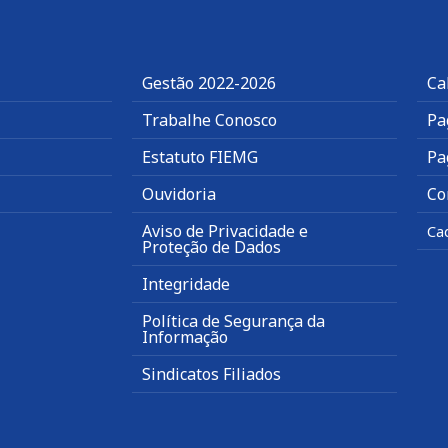
Gestão 2022-2026
Ca
Trabalhe Conosco
Pa
Estatuto FIEMG
Pa
Ouvidoria
Co
Aviso de Privacidade e
Ca
Proteção de Dados
Integridade
Política de Segurança da
Informação
Sindicatos Filiados