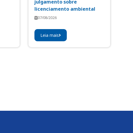
julgamento sobre
licenciamento ambiental
07/08/2026
Leia mais