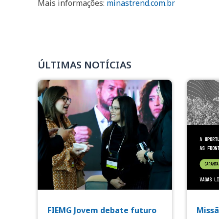
Mais informações:
minastrend.com.br
ÚLTIMAS NOTÍCIAS
FIEMG Jovem debate futuro
Missã