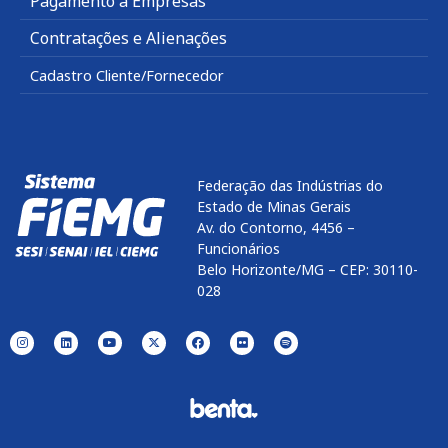
Pagamento a Empresas
Contratações e Alienações
Cadastro Cliente/Fornecedor
Federação das Indústrias do
Estado de Minas Gerais
Av. do Contorno, 4456 –
Funcionários
Belo Horizonte/MG – CEP: 30110-
028