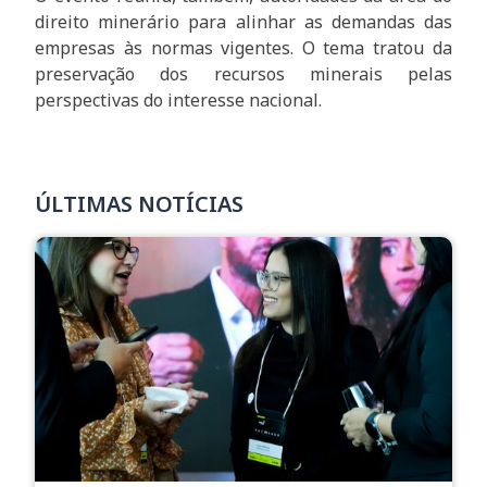
direito minerário para alinhar as demandas das
empresas às normas vigentes. O tema tratou da
preservação dos recursos minerais pelas
perspectivas do interesse nacional.
ÚLTIMAS NOTÍCIAS