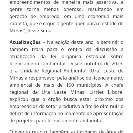
empreendimentos de maneira mais assertiva, a
gente torna menos oneroso, resultando em
geração de emprego, em uma economia mais
robusta, que é o que a gente quer para o estado de
Minas”, disse Sena.
Atualizações
– Na edição deste ano, o seminário
também trará para o centro da discussão a
atualização da lei orgânica estadual sobre
licenciamento ambiental. Desde outubro de 2023,
é a Unidade Regional Ambiental (Ura) Leste de
Minas a responsável pela análise de licenciamento
ambiental de mais de 150 municípios. A chefe
regional da Ura Leste Minas, Lirriet Libore,
explicou que o órgão busca estar próximo dos
empresários do setor produtivo a fim de diminuir o
déficit de informação no momento de apresentação
de projetos para licenciamento ambiental.
O evento reuniu, também, autoridades da área do