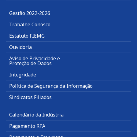
Gestão 2022-2026
Trabalhe Conosco
Estatuto FIEMG
Ouvidoria
Aviso de Privacidade e
Proteção de Dados
Integridade
Política de Segurança da Informação
Sindicatos Filiados
Calendário da Indústria
Pagamento RPA