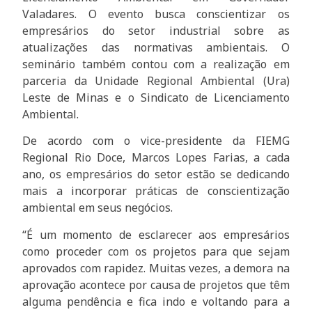
Valadares. O evento busca conscientizar os
empresários do setor industrial sobre as
atualizações das normativas ambientais. O
seminário também contou com a realização em
parceria da Unidade Regional Ambiental (Ura)
Leste de Minas e o Sindicato de Licenciamento
Ambiental.
De acordo com o vice-presidente da FIEMG
Regional Rio Doce, Marcos Lopes Farias, a cada
ano, os empresários do setor estão se dedicando
mais a incorporar práticas de conscientização
ambiental em seus negócios.
“É um momento de esclarecer aos empresários
como proceder com os projetos para que sejam
aprovados com rapidez. Muitas vezes, a demora na
aprovação acontece por causa de projetos que têm
alguma pendência e fica indo e voltando para a