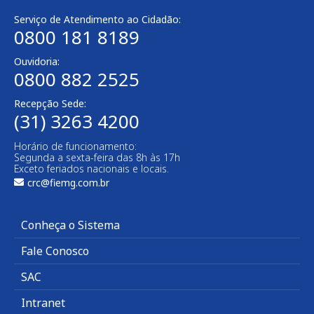
Serviço de Atendimento ao Cidadão:
0800 181 8189
Ouvidoria:
0800 882 2525​
Recepção Sede:
(31) 3263 4200
Horário de funcionamento:
Segunda a sexta-feira das 8h às 17h
Exceto feriados nacionais e locais.
crc@fiemg.com.br
Conheça o Sistema
Fale Conosco
SAC
Intranet