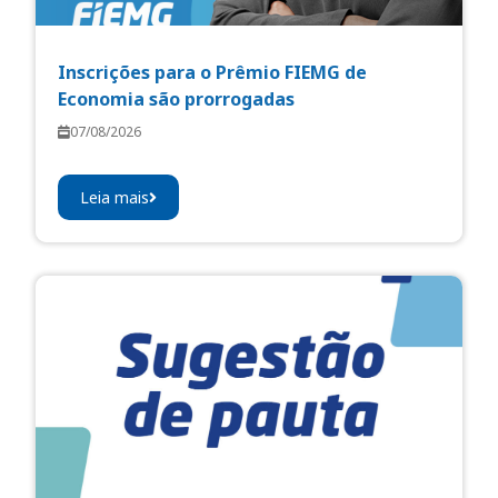
Inscrições para o Prêmio FIEMG de
Economia são prorrogadas
07/08/2026
Leia mais