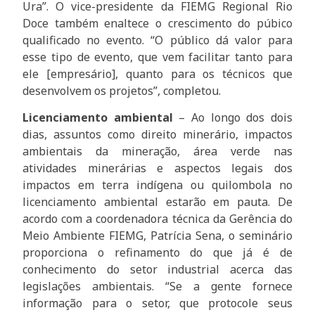
Ura”. O vice-presidente da FIEMG Regional Rio
Doce também enaltece o crescimento do púbico
qualificado no evento. “O público dá valor para
esse tipo de evento, que vem facilitar tanto para
ele [empresário], quanto para os técnicos que
desenvolvem os projetos”, completou.
Licenciamento ambiental
– Ao longo dos dois
dias, assuntos como direito minerário, impactos
ambientais da mineração, área verde nas
atividades minerárias e aspectos legais dos
impactos em terra indígena ou quilombola no
licenciamento ambiental estarão em pauta. De
acordo com a coordenadora técnica da Gerência do
Meio Ambiente FIEMG, Patrícia Sena, o seminário
proporciona o refinamento do que já é de
conhecimento do setor industrial acerca das
legislações ambientais. “Se a gente fornece
informação para o setor, que protocole seus