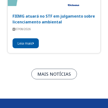
FIEMG atuará no STF em julgamento sobre
licenciamento ambiental
07/08/2026
Leia mais
MAIS NOTÍCIAS