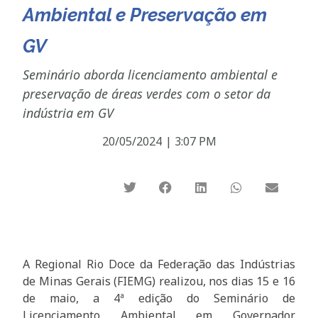
Ambiental e Preservação em
GV
Seminário aborda licenciamento ambiental e
preservação de áreas verdes com o setor da
indústria em GV
20/05/2024
|
3:07 PM
A Regional Rio Doce da Federação das Indústrias
de Minas Gerais (FIEMG) realizou, nos dias 15 e 16
de maio, a 4ª edição do Seminário de
Licenciamento Ambiental em Governador