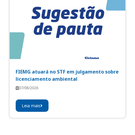
FIEMG atuará no STF em julgamento sobre
licenciamento ambiental
07/08/2026
Leia mais