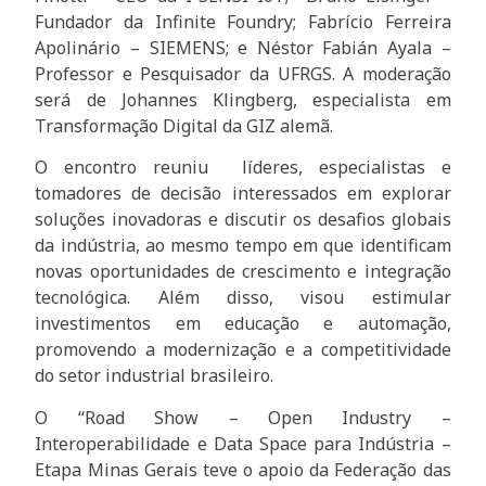
Fundador da Infinite Foundry; Fabrício Ferreira
Apolinário – SIEMENS; e Néstor Fabián Ayala –
Professor e Pesquisador da UFRGS. A moderação
será de Johannes Klingberg, especialista em
Transformação Digital da GIZ alemã.
O encontro reuniu líderes, especialistas e
tomadores de decisão interessados em explorar
soluções inovadoras e discutir os desafios globais
da indústria, ao mesmo tempo em que identificam
novas oportunidades de crescimento e integração
tecnológica. Além disso, visou estimular
investimentos em educação e automação,
promovendo a modernização e a competitividade
do setor industrial brasileiro.
O “Road Show – Open Industry –
Interoperabilidade e Data Space para Indústria –
Etapa Minas Gerais teve o apoio da Federação das