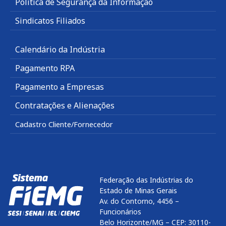
Política de Segurança da Informação
Sindicatos Filiados
Calendário da Indústria
Pagamento RPA
Pagamento a Empresas
Contratações e Alienações
Cadastro Cliente/Fornecedor
Federação das Indústrias do
Estado de Minas Gerais
Av. do Contorno, 4456 –
Funcionários
Belo Horizonte/MG – CEP: 30110-