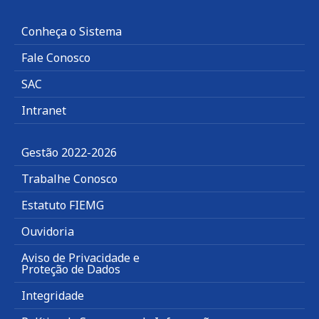
Conheça o Sistema
Fale Conosco
SAC
Intranet
Gestão 2022-2026
Trabalhe Conosco
Estatuto FIEMG
Ouvidoria
Aviso de Privacidade e
Proteção de Dados
Integridade