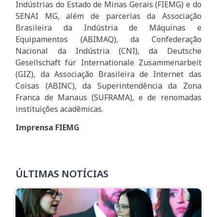
Indústrias do Estado de Minas Gerais (FIEMG) e do
SENAI MG, além de parcerias da Associação
Brasileira da Indústria de Máquinas e
Equipamentos (ABIMAQ), da Confederação
Nacional da Indústria (CNI), da Deutsche
Gesellschaft für Internationale Zusammenarbeit
(GIZ), da Associação Brasileira de Internet das
Coisas (ABINC), da Superintendência da Zona
Franca de Manaus (SUFRAMA), e de renomadas
instituições acadêmicas.
Imprensa FIEMG
ÚLTIMAS NOTÍCIAS