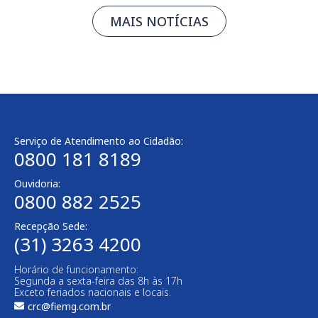
MAIS NOTÍCIAS
Serviço de Atendimento ao Cidadão:
0800 181 8189
Ouvidoria:
0800 882 2525​
Recepção Sede:
(31) 3263 4200
Horário de funcionamento:
Segunda a sexta-feira das 8h às 17h
Exceto feriados nacionais e locais.
crc@fiemg.com.br