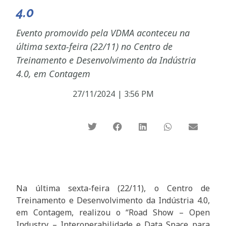
4.0
Evento promovido pela VDMA aconteceu na
última sexta-feira (22/11) no Centro de
Treinamento e Desenvolvimento da Indústria
4.0, em Contagem
27/11/2024
|
3:56 PM
Na última sexta-feira (22/11), o Centro de
Treinamento e Desenvolvimento da Indústria 4.0,
em Contagem, realizou o “Road Show – Open
Industry – Interoperabilidade e Data Space para