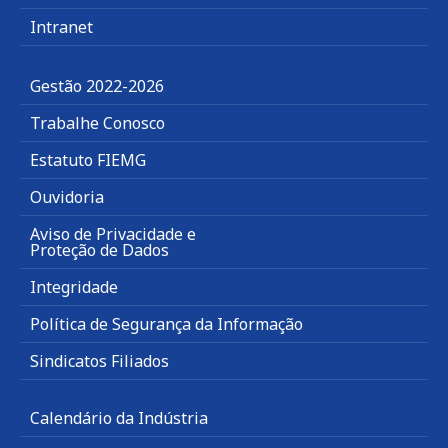
Intranet
Gestão 2022-2026
Trabalhe Conosco
Estatuto FIEMG
Ouvidoria
Aviso de Privacidade e
Proteção de Dados
Integridade
Política de Segurança da Informação
Sindicatos Filiados
Calendário da Indústria