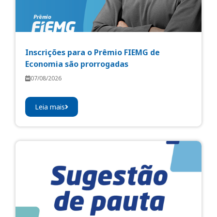
Inscrições para o Prêmio FIEMG de
Economia são prorrogadas
07/08/2026
Leia mais