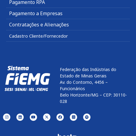
Pagamento RPA
Pagamento a Empresas
Contratações e Alienações
Cadastro Cliente/Fornecedor
Federação das Indústrias do
Estado de Minas Gerais
Av. do Contorno, 4456 –
Funcionários
Belo Horizonte/MG – CEP: 30110-
028