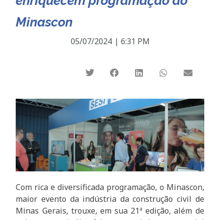
enriquecem programação do
Minascon
05/07/2024
|
6:31 PM
Com rica e diversificada programação, o Minascon,
maior evento da indústria da construção civil de
Minas Gerais, trouxe, em sua 21ª edição, além de