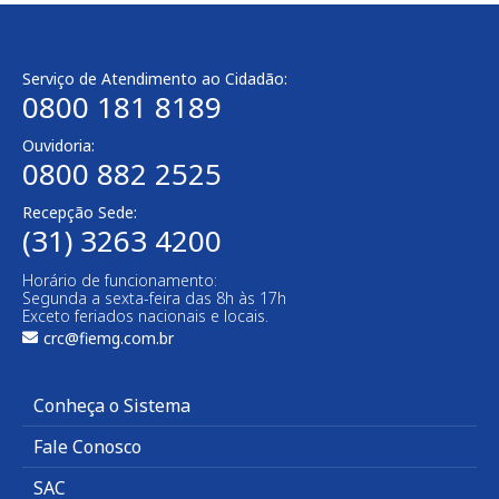
Serviço de Atendimento ao Cidadão:
0800 181 8189
Ouvidoria:
0800 882 2525​
Recepção Sede:
(31) 3263 4200
Horário de funcionamento:
Segunda a sexta-feira das 8h às 17h
Exceto feriados nacionais e locais.
crc@fiemg.com.br
Conheça o Sistema
Fale Conosco
SAC