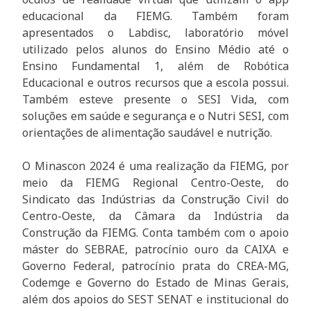
educacional da FIEMG. Também foram
apresentados o Labdisc, laboratório móvel
utilizado pelos alunos do Ensino Médio até o
Ensino Fundamental 1, além de Robótica
Educacional e outros recursos que a escola possui.
Também esteve presente o SESI Vida, com
soluções em saúde e segurança e o Nutri SESI, com
orientações de alimentação saudável e nutrição.
O Minascon 2024 é uma realização da FIEMG, por
meio da FIEMG Regional Centro-Oeste, do
Sindicato das Indústrias da Construção Civil do
Centro-Oeste, da Câmara da Indústria da
Construção da FIEMG. Conta também com o apoio
máster do SEBRAE, patrocínio ouro da CAIXA e
Governo Federal, patrocínio prata do CREA-MG,
Codemge e Governo do Estado de Minas Gerais,
além dos apoios do SEST SENAT e institucional do