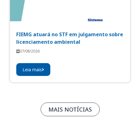
FIEMG atuará no STF em julgamento sobre
licenciamento ambiental
07/08/2026
Leia mais
MAIS NOTÍCIAS