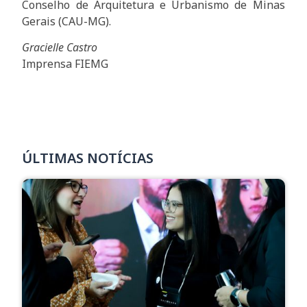
Conselho de Arquitetura e Urbanismo de Minas
Gerais (CAU-MG).
Gracielle Castro
Imprensa FIEMG
ÚLTIMAS NOTÍCIAS