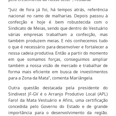
“Juiz de fora já foi, há tempos atrás, referência
nacional no ramo de malharias. Depois passou à
confecção e hoje é bem robustecida com o
Sindicato de Meias, sendo que dentro do Vestuário
várias empresas trabalham a confecção, mas
também produzem meias. E nós conhecemos tudo
o que é necessário para desenvolver e fortalecer a
nossa cadeia produtiva. Então a partir do momento
em que somamos forças, conseguimos ampliar
também a nossa visão de mercado e trabalhar de
forma mais eficiente em busca de investimentos
para a Zona da Mata”, comenta Mariângela.
Outra questão destacada pela presidente do
Sindivest JF-GV é o Arranjo Produtivo Local (APL)
Farol da Mata Vestuário e Afins, uma certificação
concedida pelo Governo do Estado e de grande
importância para o desenvolvimento da região.