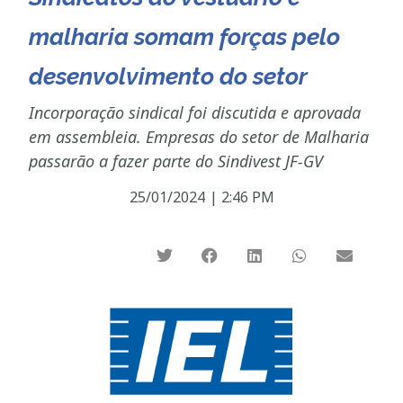
malharia somam forças pelo
desenvolvimento do setor
Incorporação sindical foi discutida e aprovada
em assembleia. Empresas do setor de Malharia
passarão a fazer parte do Sindivest JF-GV
25/01/2024
|
2:46 PM