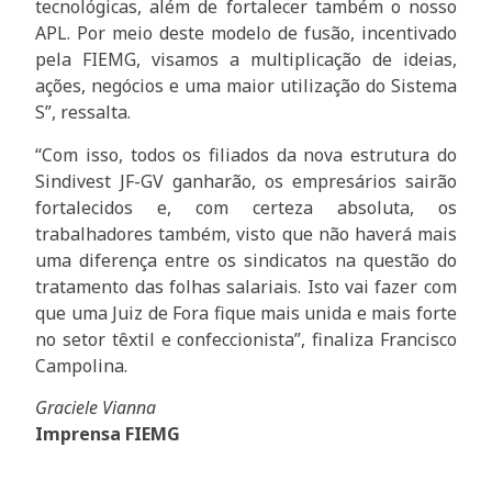
tecnológicas, além de fortalecer também o nosso
APL. Por meio deste modelo de fusão, incentivado
pela FIEMG, visamos a multiplicação de ideias,
ações, negócios e uma maior utilização do Sistema
S”, ressalta.
“Com isso, todos os filiados da nova estrutura do
Sindivest JF-GV ganharão, os empresários sairão
fortalecidos e, com certeza absoluta, os
trabalhadores também, visto que não haverá mais
uma diferença entre os sindicatos na questão do
tratamento das folhas salariais. Isto vai fazer com
que uma Juiz de Fora fique mais unida e mais forte
no setor têxtil e confeccionista”, finaliza Francisco
Campolina.
Graciele Vianna
Imprensa FIEMG