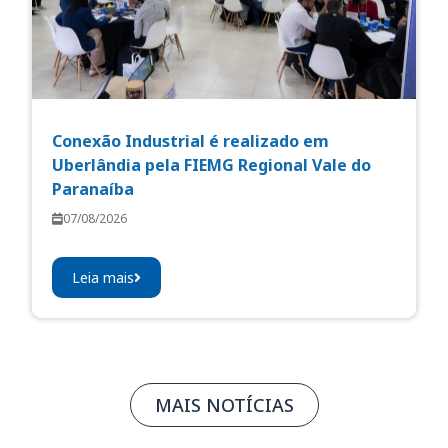
Conexão Industrial é realizado em
Uberlândia pela FIEMG Regional Vale do
Paranaíba
07/08/2026
Leia mais
MAIS NOTÍCIAS