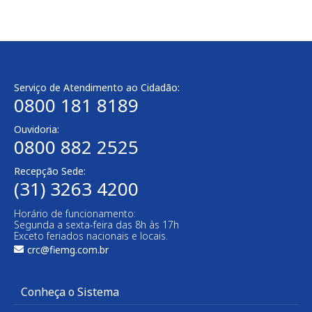
Serviço de Atendimento ao Cidadão:
0800 181 8189
Ouvidoria:
0800 882 2525​
Recepção Sede:
(31) 3263 4200
Horário de funcionamento:
Segunda a sexta-feira das 8h às 17h
Exceto feriados nacionais e locais.
crc@fiemg.com.br
Conheça o Sistema