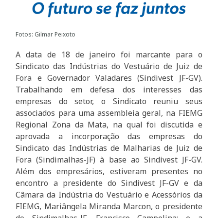
Fotos: Gilmar Peixoto
A data de 18 de janeiro foi marcante para o
Sindicato das Indústrias do Vestuário de Juiz de
Fora e Governador Valadares (Sindivest JF-GV).
Trabalhando em defesa dos interesses das
empresas do setor, o Sindicato reuniu seus
associados para uma assembleia geral, na FIEMG
Regional Zona da Mata, na qual foi discutida e
aprovada a incorporação das empresas do
Sindicato das Indústrias de Malharias de Juiz de
Fora (Sindimalhas-JF) à base ao Sindivest JF-GV.
Além dos empresários, estiveram presentes no
encontro a presidente do Sindivest JF-GV e da
Câmara da Indústria do Vestuário e Acessórios da
FIEMG, Mariângela Miranda Marcon, o presidente
do Sindimalhas-JF, Francisco Campolina; e a