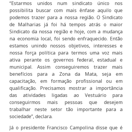
“Estarmos unidos num sindicato único nos
possibilita buscar com mais ênfase aquilo que
podemos trazer para a nossa região. O Sindicato
de Malharias já foi há tempos atrás o maior
Sindicato da nossa região e hoje, com a mudança
na economia local, foi sendo enfraquecido. Então
estamos unindo nossos objetivos, interesses e
nossa força política para termos uma voz mais
ativa perante os governos federal, estadual e
municipal. Assim conseguiremos trazer mais
benefícios para a Zona da Mata, seja em
capacitação, em formação profissional ou em
qualificação. Precisamos mostrar a importância
das atividades ligadas ao Vestuário para
conseguirmos mais pessoas que desejem
trabalhar neste setor tão importante para a
sociedade”, declara.
Já o presidente Francisco Campolina disse que é