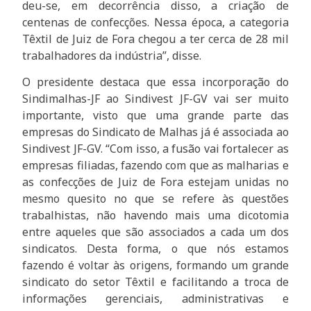
deu-se, em decorrência disso, a criação de
centenas de confecções. Nessa época, a categoria
Têxtil de Juiz de Fora chegou a ter cerca de 28 mil
trabalhadores da indústria”, disse.
O presidente destaca que essa incorporação do
Sindimalhas-JF ao Sindivest JF-GV vai ser muito
importante, visto que uma grande parte das
empresas do Sindicato de Malhas já é associada ao
Sindivest JF-GV. “Com isso, a fusão vai fortalecer as
empresas filiadas, fazendo com que as malharias e
as confecções de Juiz de Fora estejam unidas no
mesmo quesito no que se refere às questões
trabalhistas, não havendo mais uma dicotomia
entre aqueles que são associados a cada um dos
sindicatos. Desta forma, o que nós estamos
fazendo é voltar às origens, formando um grande
sindicato do setor Têxtil e facilitando a troca de
informações gerenciais, administrativas e