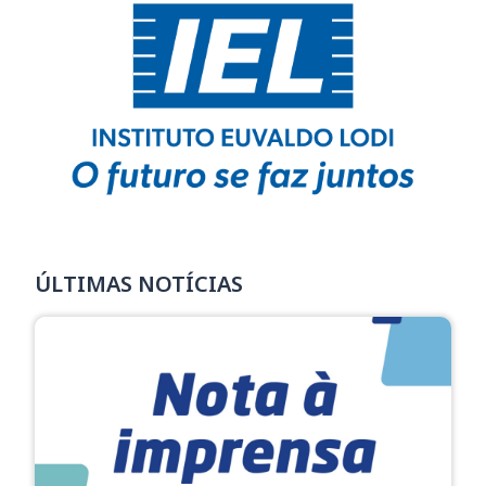
ÚLTIMAS NOTÍCIAS