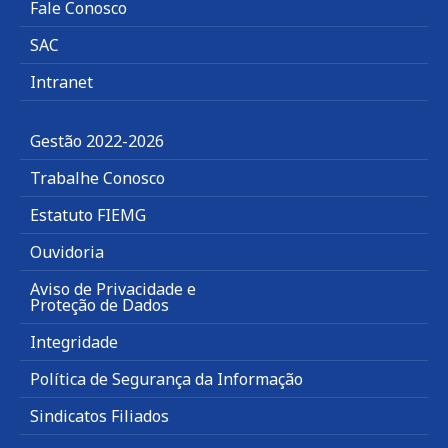
Fale Conosco
SAC
Intranet
Gestão 2022-2026
Trabalhe Conosco
Estatuto FIEMG
Ouvidoria
Aviso de Privacidade e
Proteção de Dados
Integridade
Política de Segurança da Informação
Sindicatos Filiados