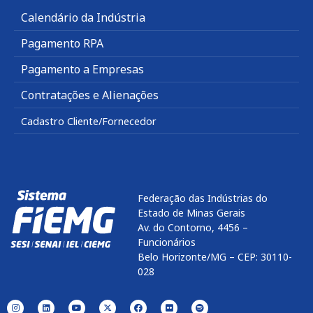
Calendário da Indústria
Pagamento RPA
Pagamento a Empresas
Contratações e Alienações
Cadastro Cliente/Fornecedor
Federação das Indústrias do
Estado de Minas Gerais
Av. do Contorno, 4456 –
Funcionários
Belo Horizonte/MG – CEP: 30110-
028