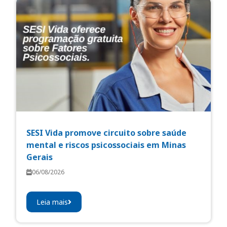
SESI Vida promove circuito sobre saúde
mental e riscos psicossociais em Minas
Gerais
06/08/2026
Leia mais