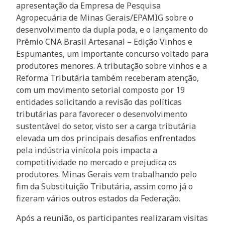
apresentação da Empresa de Pesquisa
Agropecuária de Minas Gerais/EPAMIG sobre o
desenvolvimento da dupla poda, e o lançamento do
Prêmio CNA Brasil Artesanal – Edição Vinhos e
Espumantes, um importante concurso voltado para
produtores menores. A tributação sobre vinhos e a
Reforma Tributária também receberam atenção,
com um movimento setorial composto por 19
entidades solicitando a revisão das políticas
tributárias para favorecer o desenvolvimento
sustentável do setor, visto ser a carga tributária
elevada um dos principais desafios enfrentados
pela indústria vinícola pois impacta a
competitividade no mercado e prejudica os
produtores. Minas Gerais vem trabalhando pelo
fim da Substituição Tributária, assim como já o
fizeram vários outros estados da Federação.
Após a reunião, os participantes realizaram visitas