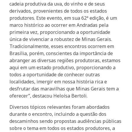
cadeia produtiva da uva, do vinho e de seus
derivados, provenientes de todos os estados
produtores. Este evento, em sua 62ª edição, é um
marco histórico ao ocorrer em Andradas pela
primeira vez, proporcionando a oportunidade
única de vivenciar a robustez de Minas Gerais.
Tradicionalmente, esses encontros ocorrem em
Brasília, porém, conscientes da importância de
abranger as diversas regiões produtoras, estamos
aqui em um estado produtivo, proporcionando a
todos a oportunidade de conhecer outras
localidades, imergir em nossa história rica e
desfrutar das maravilhas que Minas Gerais tem a
oferecer”, destacou Heloísa Bertoli.
Diversos tópicos relevantes foram abordados
durante o encontro, incluindo a questão dos
descaminhos sendo propostas audiências públicas
sobre o tema em todos os estados produtores, a