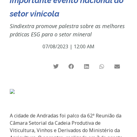
importante evento nacional do
setor vinícola
Sindiextra promove palestra sobre as melhores
práticas ESG para o setor mineral
07/08/2023
|
12:00 AM
A cidade de Andradas foi palco da 62ª Reunião da
Câmara Setorial da Cadeia Produtiva de
Viticultura, Vinhos e Derivados do Ministério da