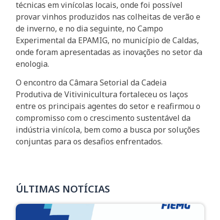
técnicas em vinícolas locais, onde foi possível
provar vinhos produzidos nas colheitas de verão e
de inverno, e no dia seguinte, no Campo
Experimental da EPAMIG, no município de Caldas,
onde foram apresentadas as inovações no setor da
enologia.
O encontro da Câmara Setorial da Cadeia
Produtiva de Vitivinicultura fortaleceu os laços
entre os principais agentes do setor e reafirmou o
compromisso com o crescimento sustentável da
indústria vinícola, bem como a busca por soluções
conjuntas para os desafios enfrentados.
ÚLTIMAS NOTÍCIAS