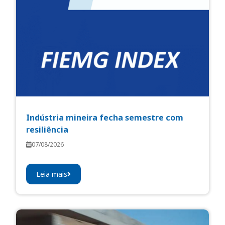
Indústria mineira fecha semestre com
resiliência
07/08/2026
Leia mais