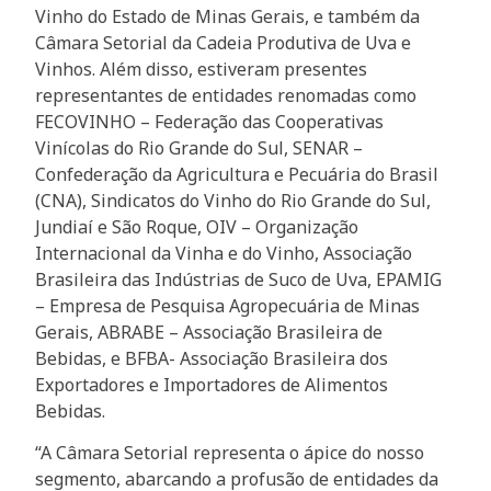
Vinho do Estado de Minas Gerais, e também da
Câmara Setorial da Cadeia Produtiva de Uva e
Vinhos. Além disso, estiveram presentes
representantes de entidades renomadas como
FECOVINHO – Federação das Cooperativas
Vinícolas do Rio Grande do Sul, SENAR –
Confederação da Agricultura e Pecuária do Brasil
(CNA), Sindicatos do Vinho do Rio Grande do Sul,
Jundiaí e São Roque, OIV – Organização
Internacional da Vinha e do Vinho, Associação
Brasileira das Indústrias de Suco de Uva, EPAMIG
– Empresa de Pesquisa Agropecuária de Minas
Gerais, ABRABE – Associação Brasileira de
Bebidas, e BFBA- Associação Brasileira dos
Exportadores e Importadores de Alimentos
Bebidas.
“A Câmara Setorial representa o ápice do nosso
segmento, abarcando a profusão de entidades da