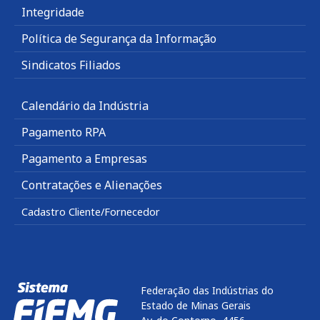
Integridade
Política de Segurança da Informação
Sindicatos Filiados
Calendário da Indústria
Pagamento RPA
Pagamento a Empresas
Contratações e Alienações
Cadastro Cliente/Fornecedor
Federação das Indústrias do
Estado de Minas Gerais