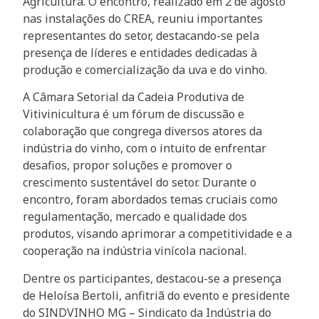
Agricultura. O encontro, realizado em 2 de agosto
nas instalações do CREA, reuniu importantes
representantes do setor, destacando-se pela
presença de líderes e entidades dedicadas à
produção e comercialização da uva e do vinho.
A Câmara Setorial da Cadeia Produtiva de
Vitivinicultura é um fórum de discussão e
colaboração que congrega diversos atores da
indústria do vinho, com o intuito de enfrentar
desafios, propor soluções e promover o
crescimento sustentável do setor. Durante o
encontro, foram abordados temas cruciais como
regulamentação, mercado e qualidade dos
produtos, visando aprimorar a competitividade e a
cooperação na indústria vinícola nacional.
Dentre os participantes, destacou-se a presença
de Heloísa Bertoli, anfitriã do evento e presidente
do SINDVINHO MG – Sindicato da Indústria do