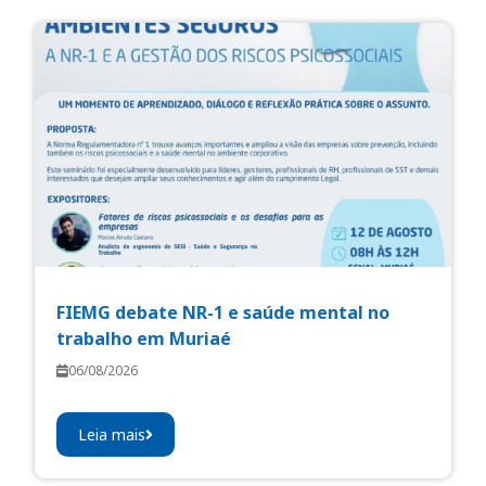
FIEMG debate NR-1 e saúde mental no
trabalho em Muriaé
06/08/2026
Leia mais