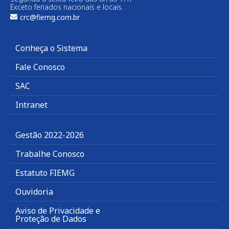
Exceto feriados nacionais e locais.
crc@fiemg.com.br
Conheça o Sistema
Fale Conosco
SAC
Intranet
Gestão 2022-2026
Trabalhe Conosco
Estatuto FIEMG
Ouvidoria
Aviso de Privacidade e
Proteção de Dados