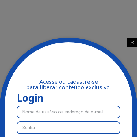
Acesse ou cadastre-se
para liberar conteúdo exclusivo.
Login