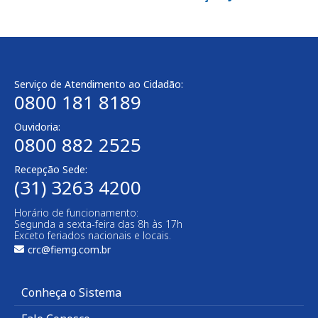
Serviço de Atendimento ao Cidadão:
0800 181 8189
Ouvidoria:
0800 882 2525​
Recepção Sede:
(31) 3263 4200
Horário de funcionamento:
Segunda a sexta-feira das 8h às 17h
Exceto feriados nacionais e locais.
crc@fiemg.com.br
Conheça o Sistema