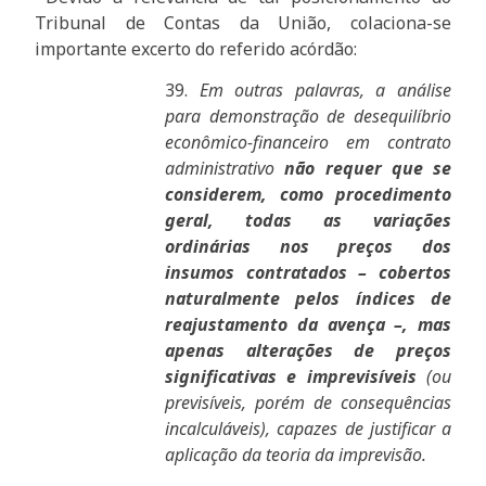
Tribunal de Contas da União, colaciona-se
importante excerto do referido acórdão:
39.
Em outras palavras, a análise
para demonstração de desequilíbrio
econômico-financeiro em contrato
administrativo
não requer que se
considerem, como procedimento
geral, todas as variações
ordinárias nos preços dos
insumos contratados – cobertos
naturalmente pelos índices de
reajustamento da avença –, mas
apenas alterações de preços
significativas e imprevisíveis
(ou
previsíveis, porém de consequências
incalculáveis), capazes de justificar a
aplicação da teoria da imprevisão.