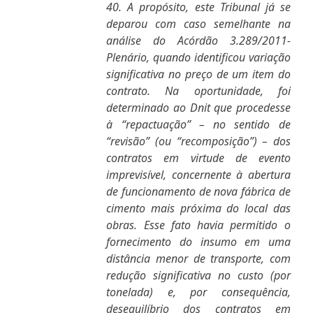
40. A propósito, este Tribunal já se
deparou com caso semelhante na
análise do Acórdão 3.289/2011-
Plenário, quando identificou variação
significativa no preço de um item do
contrato. Na oportunidade, foi
determinado ao Dnit que procedesse
à “repactuação” – no sentido de
“revisão” (ou “recomposição”) – dos
contratos em virtude de evento
imprevisível, concernente à abertura
de funcionamento de nova fábrica de
cimento mais próxima do local das
obras. Esse fato havia permitido o
fornecimento do insumo em uma
distância menor de transporte, com
redução significativa no custo (por
tonelada) e, por consequência,
desequilíbrio dos contratos em