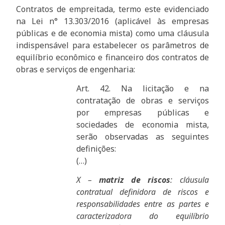
Contratos de empreitada, termo este evidenciado
na Lei n° 13.303/2016 (aplicável às empresas
públicas e de economia mista) como uma cláusula
indispensável para estabelecer os parâmetros de
equilíbrio econômico e financeiro dos contratos de
obras e serviços de engenharia:
Art. 42. Na licitação e na
contratação de obras e serviços
por empresas públicas e
sociedades de economia mista,
serão observadas as seguintes
definições:
(…)
X –
matriz de riscos
: cláusula
contratual definidora de riscos e
responsabilidades entre as partes e
caracterizadora do equilíbrio