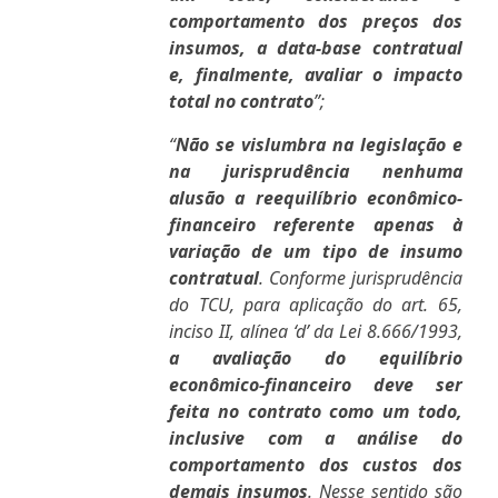
comportamento dos preços dos
insumos, a data-base contratual
e, finalmente, avaliar o impacto
total no contrato
”;
“
Não se vislumbra na legislação e
na jurisprudência nenhuma
alusão a reequilíbrio econômico-
financeiro referente apenas à
variação de um tipo de insumo
contratual
. Conforme jurisprudência
do TCU, para aplicação do art. 65,
inciso II, alínea ‘d’ da Lei 8.666/1993,
a avaliação do equilíbrio
econômico-financeiro deve ser
feita no contrato como um todo,
inclusive com a análise do
comportamento dos custos dos
demais insumos
. Nesse sentido são