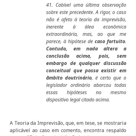
41. Cabível uma última observação
sobre este precedente. A rigor, o caso
não é afeto à teoria da imprevisão,
inerente à álea econômica
extraordinária, mas, ao que me
parece, à hipótese de
caso fortuito
.
Contudo, em nada altera a
conclusão acima, pois, sem
embargo de qualquer discussão
conceitual que possa existir em
âmbito doutrinário
, é certo que o
legislador ordinário abarcou todas
essas hipóteses no mesmo
dispositivo legal citado acima.
A Teoria da Imprevisão, que, em tese, se mostraria
aplicável ao caso em comento, encontra respaldo