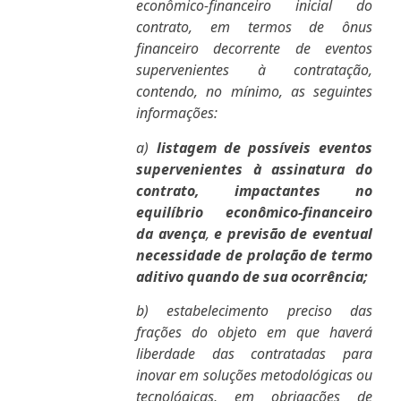
econômico-financeiro inicial do
contrato, em termos de ônus
financeiro decorrente de eventos
supervenientes à contratação,
contendo, no mínimo, as seguintes
informações:
a)
listagem de possíveis eventos
supervenientes à assinatura do
contrato, impactantes no
equilíbrio econômico-financeiro
da avença
,
e previsão de eventual
necessidade de prolação de termo
aditivo quando de sua ocorrência;
b) estabelecimento preciso das
frações do objeto em que haverá
liberdade das contratadas para
inovar em soluções metodológicas ou
tecnológicas, em obrigações de