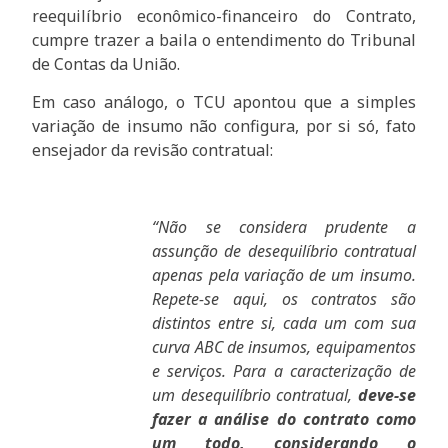
reequilíbrio econômico-financeiro do Contrato,
cumpre trazer a baila o entendimento do Tribunal
de Contas da União.
Em caso análogo, o TCU apontou que a simples
variação de insumo não configura, por si só, fato
ensejador da revisão contratual:
“Não se considera prudente a
assunção de desequilíbrio contratual
apenas pela variação de um insumo.
Repete-se aqui, os contratos são
distintos entre si, cada um com sua
curva ABC de insumos, equipamentos
e serviços. Para a caracterização de
um desequilíbrio contratual,
deve-se
fazer a análise do contrato como
um todo, considerando o