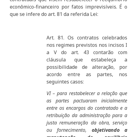
econômico-financeiro por fatos imprevisíveis. É o
que se infere do art. 81 da referida Lei:
Art. 81. Os contratos celebrados
nos regimes previstos nos incisos I
a V do art. 43 contarão com
cláusula que estabeleça a
possibilidade de alteração, por
acordo entre as partes, nos
seguintes casos:
VI – para restabelecer a relação que
as partes pactuaram inicialmente
entre os encargos do contratado e a
retribuição da administração para a
justa remuneração da obra, serviço
ou fornecimento,
objetivando a