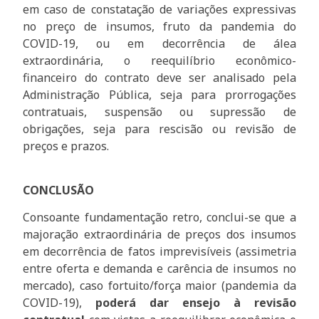
em caso de constatação de variações expressivas
no preço de insumos, fruto da pandemia do
COVID-19, ou em decorrência de álea
extraordinária, o reequilíbrio econômico-
financeiro do contrato deve ser analisado pela
Administração Pública, seja para prorrogações
contratuais, suspensão ou supressão de
obrigações, seja para rescisão ou revisão de
preços e prazos.
CONCLUSÃO
Consoante fundamentação retro, conclui-se que a
majoração extraordinária de preços dos insumos
em decorrência de fatos imprevisíveis (assimetria
entre oferta e demanda e carência de insumos no
mercado), caso fortuito/força maior (pandemia da
COVID-19),
poderá dar ensejo à revisão