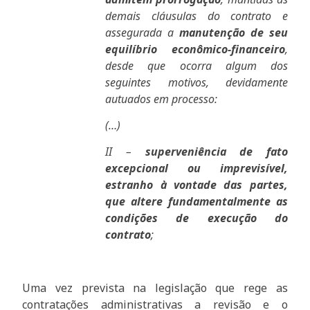
demais cláusulas do contrato e
assegurada a
manutenção de seu
equilíbrio econômico-financeiro
,
desde que ocorra algum dos
seguintes motivos, devidamente
autuados em processo:
(…)
II –
superveniência de fato
excepcional ou imprevisível,
estranho à vontade das partes,
que altere fundamentalmente as
condições de execução do
contrato
;
Uma vez prevista na legislação que rege as
contratações administrativas a revisão e o