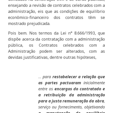
ensejando a revisão de contratos celebrados com a
administração, eis que as condições de equilíbrio
econômico-financeiro dos contratos têm se
mostrado prejudicada.
Pois bem. Nos termos da Lei n° 8.666/1993, que
dispõe acerca da contratação com a administração
pública, os Contratos celebrados com a
Administração podem ser alterados, com as
devidas justificativas, dentre outras hipóteses,
…
para
restabelecer a relação que
as partes pactuaram
inicialmente
entre os
encargos do contratado e
a retribuição da administração
para a justa remuneração da obra
,
serviço ou fornecimento, objetivando