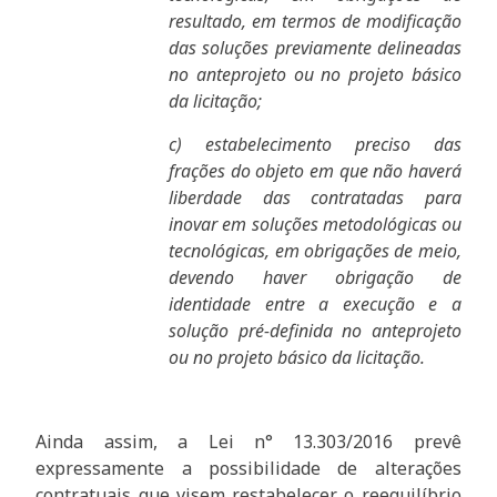
resultado, em termos de modificação
das soluções previamente delineadas
no anteprojeto ou no projeto básico
da licitação;
c) estabelecimento preciso das
frações do objeto em que não haverá
liberdade das contratadas para
inovar em soluções metodológicas ou
tecnológicas, em obrigações de meio,
devendo haver obrigação de
identidade entre a execução e a
solução pré-definida no anteprojeto
ou no projeto básico da licitação.
Ainda assim, a Lei n° 13.303/2016 prevê
expressamente a possibilidade de alterações
contratuais que visem restabelecer o reequilíbrio