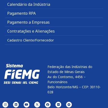
Calendário da Indústria
Pagamento RPA
Pagamento a Empresas
Contratações e Alienações
Cadastro Cliente/Fornecedor
Federação das Indústrias do
Estado de Minas Gerais
Av. do Contorno, 4456 –
Funcionários
Belo Horizonte/MG – CEP: 30110-
028