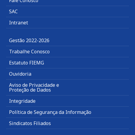
Fale Conosco
SAC
Intranet
Gestão 2022-2026
Trabalhe Conosco
Estatuto FIEMG
Ouvidoria
Aviso de Privacidade e
Proteção de Dados
Integridade
Política de Segurança da Informação
Sindicatos Filiados