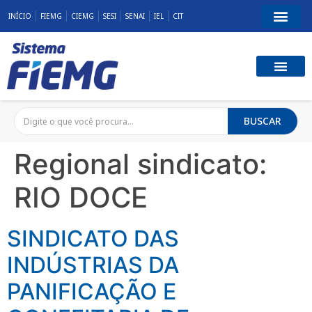
INÍCIO
FIEMG
CIEMG
SESI
SENAI
IEL
CIT
BUSCAR
Regional sindicato:
RIO DOCE
SINDICATO DAS
INDÚSTRIAS DA
PANIFICAÇÃO E