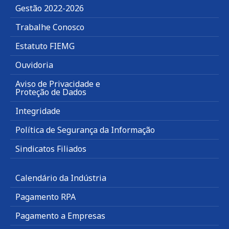
Gestão 2022-2026
Trabalhe Conosco
Estatuto FIEMG
Ouvidoria
Aviso de Privacidade e
Proteção de Dados
Integridade
Política de Segurança da Informação
Sindicatos Filiados
Calendário da Indústria
Pagamento RPA
Pagamento a Empresas