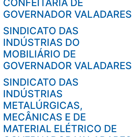
CONFEITARIA DE
GOVERNADOR VALADARES
SINDICATO DAS
INDÚSTRIAS DO
MOBILIÁRIO DE
GOVERNADOR VALADARES
SINDICATO DAS
INDÚSTRIAS
METALÚRGICAS,
MECÂNICAS E DE
MATERIAL ELÉTRICO DE