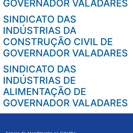
GOVERNADOR VALADARES
SINDICATO DAS
INDÚSTRIAS DA
CONSTRUÇÃO CIVIL DE
GOVERNADOR VALADARES
SINDICATO DAS
INDÚSTRIAS DE
ALIMENTAÇÃO DE
GOVERNADOR VALADARES