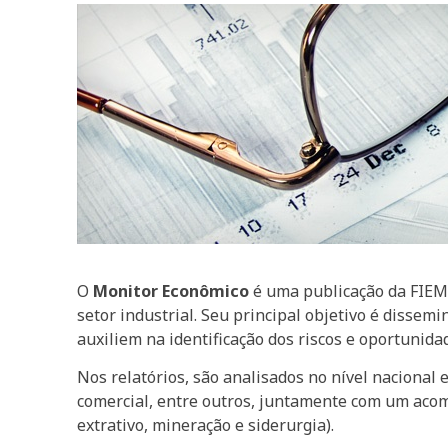
O
Monitor Econômico
é uma publicação da FIEMG
setor industrial. Seu principal objetivo é diss
auxiliem na identificação dos riscos e oportunida
Nos relatórios, são analisados no nível nacional e
comercial, entre outros, juntamente com um acom
extrativo, mineração e siderurgia).