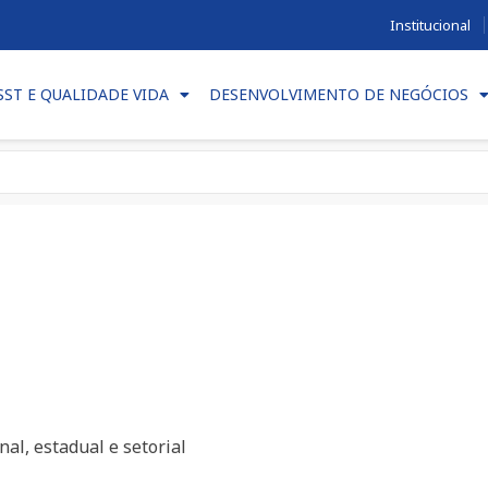
Institucional
SST E QUALIDADE VIDA
DESENVOLVIMENTO DE NEGÓCIOS
al, estadual e setorial