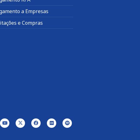
gamento a Empresas
citações e Compras