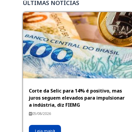
ÚLTIMAS NOTÍCIAS
Corte da Selic para 14% é positivo, mas
juros seguem elevados para impulsionar
a indústria, diz FIEMG
05/08/2026
Leia mais