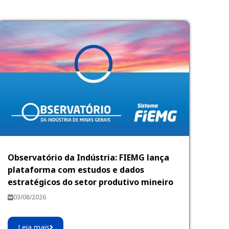
Observatório da Indústria: FIEMG lança
plataforma com estudos e dados
estratégicos do setor produtivo mineiro
03/08/2026
Leia mais