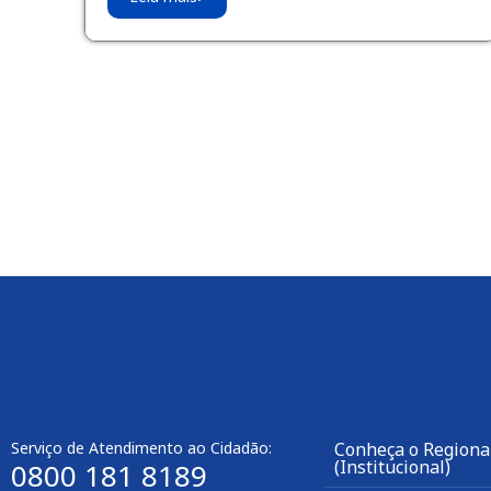
Serviço de Atendimento ao Cidadão:
Conheça o Regiona
(Institucional)
0800 181 8189