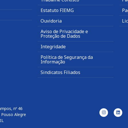
Estatuto FIEMG
Pa
Ouvidoria
Li
Aviso de Privacidade e
Proteção de Dados
Integridade
Política de Segurança da
Informação
Sindicatos Filiados
ampos, nº 46
– Pouso Alegre
IL