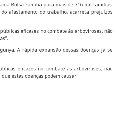
ama Bolsa Família para mais de 716 mil famílias.
 do afastamento do trabalho, acarreta prejuízos
 públicas eficazes no combate às arboviroses, não
as”.
ngunya. A rápida expansão dessas doenças já se
úblicas eficazes no combate às arboviroses, não
 que estas doenças podem causar.