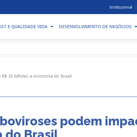
Institucional
SST E QUALIDADE VIDA
DESENVOLVIMENTO DE NEGÓCIOS
R$ 20 bilhões a economia do Brasil
rboviroses podem impa
 do Brasil