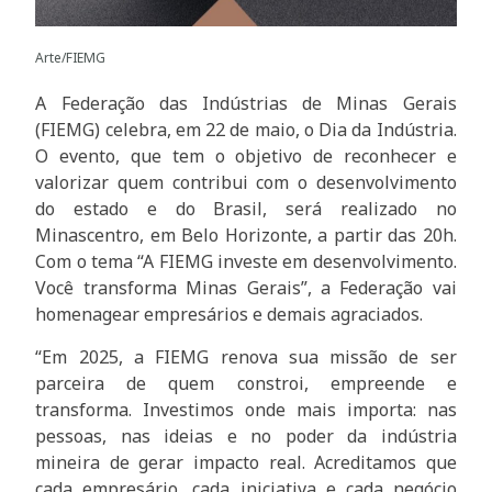
Arte/FIEMG
A Federação das Indústrias de Minas Gerais
(FIEMG) celebra, em 22 de maio, o Dia da Indústria.
O evento, que tem o objetivo de reconhecer e
valorizar quem contribui com o desenvolvimento
do estado e do Brasil, será realizado no
Minascentro, em Belo Horizonte, a partir das 20h.
Com o tema “A FIEMG investe em desenvolvimento.
Você transforma Minas Gerais”, a Federação vai
homenagear empresários e demais agraciados.
“Em 2025, a FIEMG renova sua missão de ser
parceira de quem constroi, empreende e
transforma. Investimos onde mais importa: nas
pessoas, nas ideias e no poder da indústria
mineira de gerar impacto real. Acreditamos que
cada empresário, cada iniciativa e cada negócio