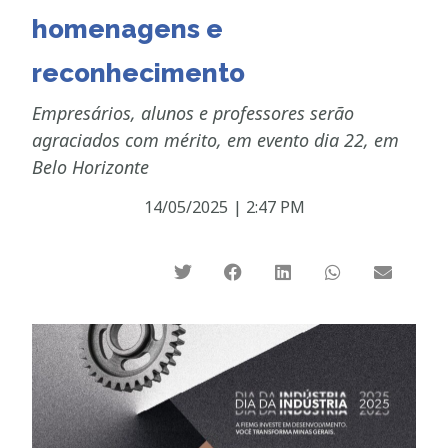
homenagens e
reconhecimento
Empresários, alunos e professores serão
agraciados com mérito, em evento dia 22, em
Belo Horizonte
14/05/2025
|
2:47 PM