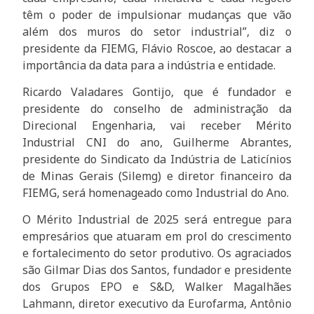
têm o poder de impulsionar mudanças que vão
além dos muros do setor industrial”, diz o
presidente da FIEMG, Flávio Roscoe, ao destacar a
importância da data para a indústria e entidade.
Ricardo Valadares Gontijo, que é fundador e
presidente do conselho de administração da
Direcional Engenharia, vai receber Mérito
Industrial CNI do ano, Guilherme Abrantes,
presidente do Sindicato da Indústria de Laticínios
de Minas Gerais (Silemg) e diretor financeiro da
FIEMG, será homenageado como Industrial do Ano.
O Mérito Industrial de 2025 será entregue para
empresários que atuaram em prol do crescimento
e fortalecimento do setor produtivo. Os agraciados
são Gilmar Dias dos Santos, fundador e presidente
dos Grupos EPO e S&D, Walker Magalhães
Lahmann, diretor executivo da Eurofarma, Antônio