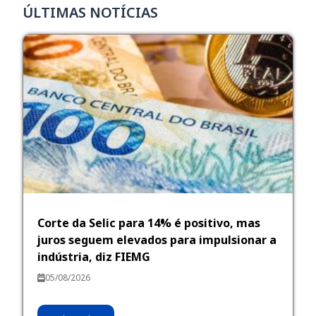
ÚLTIMAS NOTÍCIAS
Corte da Selic para 14% é positivo, mas
juros seguem elevados para impulsionar a
indústria, diz FIEMG
05/08/2026