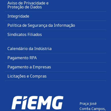
Aviso de Privacidade e
Proteção de Dados
Integridade
Política de Segurança da Informação
Sindicatos Filiados
Calendário da Indústria
Pagamento RPA
Pagamento a Empresas
Licitações e Compras
Praça José
Corrêa Campos,