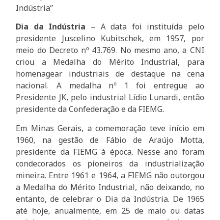
Indústria”
Dia da Indústria
– A data foi instituída pelo
presidente Juscelino Kubitschek, em 1957, por
meio do Decreto nº 43.769. No mesmo ano, a CNI
criou a Medalha do Mérito Industrial, para
homenagear industriais de destaque na cena
nacional. A medalha nº 1 foi entregue ao
Presidente JK, pelo industrial Lídio Lunardi, então
presidente da Confederação e da FIEMG.
Em Minas Gerais, a comemoração teve início em
1960, na gestão de Fábio de Araújo Motta,
presidente da FIEMG à época. Nesse ano foram
condecorados os pioneiros da industrialização
mineira. Entre 1961 e 1964, a FIEMG não outorgou
a Medalha do Mérito Industrial, não deixando, no
entanto, de celebrar o Dia da Indústria. De 1965
até hoje, anualmente, em 25 de maio ou datas