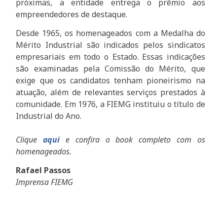
próximas, a entidade entrega o prêmio aos
empreendedores de destaque.
Desde 1965, os homenageados com a Medalha do
Mérito Industrial são indicados pelos sindicatos
empresariais em todo o Estado. Essas indicações
são examinadas pela Comissão do Mérito, que
exige que os candidatos tenham pioneirismo na
atuação, além de relevantes serviços prestados à
comunidade. Em 1976, a FIEMG instituiu o título de
Industrial do Ano.
Clique
aqui
e confira o book completo com os
homenageados.
Rafael Passos
Imprensa FIEMG