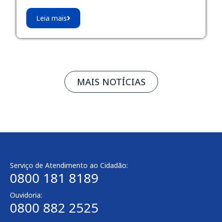
Leia mais
MAIS NOTÍCIAS
Serviço de Atendimento ao Cidadão:
0800 181 8189
Ouvidoria:
0800 882 2525