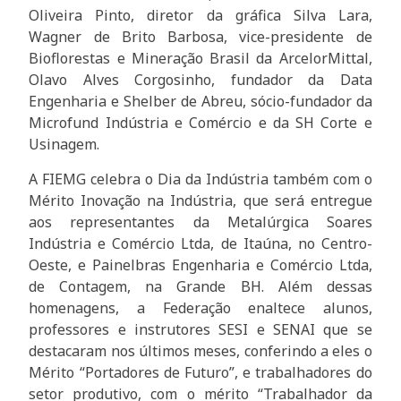
Oliveira Pinto, diretor da gráfica Silva Lara,
Wagner de Brito Barbosa, vice-presidente de
Bioflorestas e Mineração Brasil da ArcelorMittal,
Olavo Alves Corgosinho, fundador da Data
Engenharia e Shelber de Abreu, sócio-fundador da
Microfund Indústria e Comércio e da SH Corte e
Usinagem.
A FIEMG celebra o Dia da Indústria também com o
Mérito Inovação na Indústria, que será entregue
aos representantes da Metalúrgica Soares
Indústria e Comércio Ltda, de Itaúna, no Centro-
Oeste, e Painelbras Engenharia e Comércio Ltda,
de Contagem, na Grande BH. Além dessas
homenagens, a Federação enaltece alunos,
professores e instrutores SESI e SENAI que se
destacaram nos últimos meses, conferindo a eles o
Mérito “Portadores de Futuro”, e trabalhadores do
setor produtivo, com o mérito “Trabalhador da