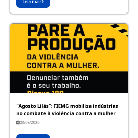
Leia mais
"Agosto Lilás": FIEMG mobiliza indústrias
no combate à violência contra a mulher
03/08/2026