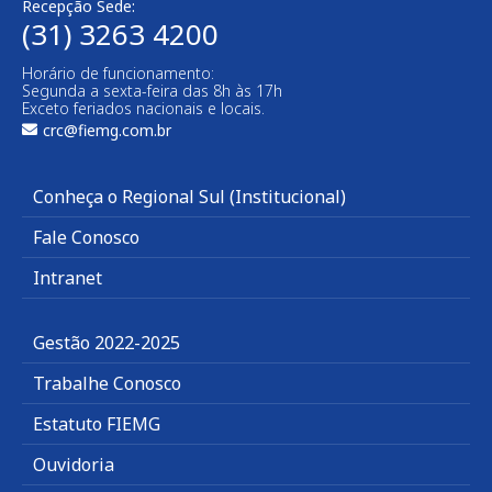
Recepção Sede:
(31) 3263 4200
Horário de funcionamento:
Segunda a sexta-feira das 8h às 17h
Exceto feriados nacionais e locais.
crc@fiemg.com.br
Conheça o Regional Sul (Institucional)
Fale Conosco
Intranet
Gestão 2022-2025
Trabalhe Conosco
Estatuto FIEMG
Ouvidoria