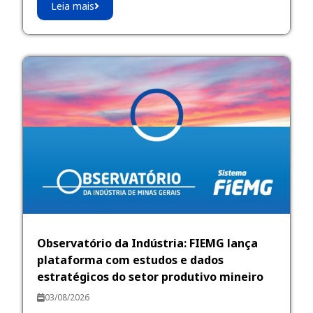
Leia mais
Observatório da Indústria: FIEMG lança
plataforma com estudos e dados
estratégicos do setor produtivo mineiro
03/08/2026