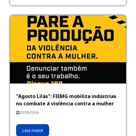
"Agosto Lilás": FIEMG mobiliza indústrias
no combate à violência contra a mulher
03/08/2026
Leia mais