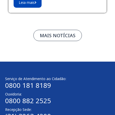
Leia mais
MAIS NOTÍCIAS
Serviço de Atendimento ao Cidadão:
0800 181 8189
Ouvidoria:
0800 882 2525
Recepção Sede: