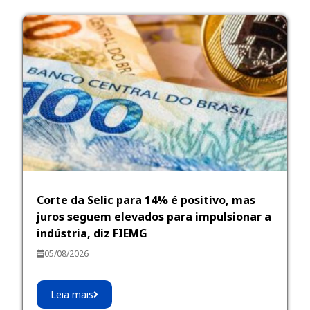
Corte da Selic para 14% é positivo, mas
juros seguem elevados para impulsionar a
indústria, diz FIEMG
05/08/2026
Leia mais