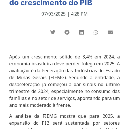
do crescimento do PIB
07/03/2025
|
4:28 PM
Após um crescimento sólido de 3,4% em 2024, a
economia brasileira deve perder fôlego em 2025. A
avaliação é da Federação das Indústrias do Estado
de Minas Gerais (FIEMG). Segundo a entidade, a
desaceleração já começou a dar sinais no último
trimestre de 2024, especialmente no consumo das
famílias e no setor de serviços, apontando para um
ano mais moderado à frente.
A análise da FIEMG mostra que para 2025, a
expansão do PIB será sustentada por setores