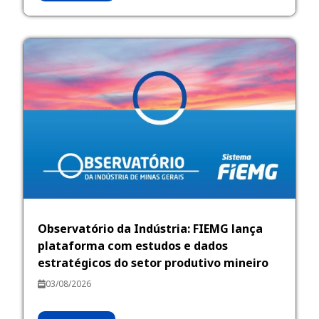
Observatório da Indústria: FIEMG lança
plataforma com estudos e dados
estratégicos do setor produtivo mineiro
03/08/2026