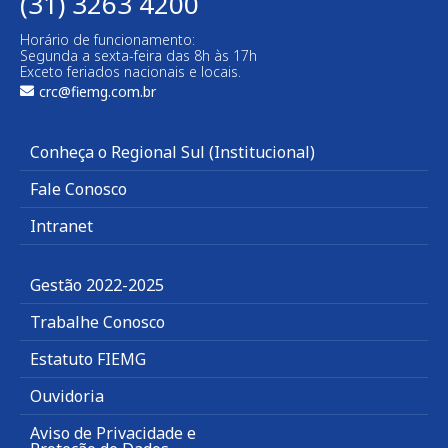
(31) 3263 4200
Horário de funcionamento:
Segunda a sexta-feira das 8h às 17h
Exceto feriados nacionais e locais.
crc@fiemg.com.br
Conheça o Regional Sul (Institucional)
Fale Conosco
Intranet
Gestão 2022-2025
Trabalhe Conosco
Estatuto FIEMG
Ouvidoria
Aviso de Privacidade e