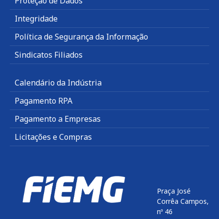
Proteção de Dados
Integridade
Política de Segurança da Informação
Sindicatos Filiados
Calendário da Indústria
Pagamento RPA
Pagamento a Empresas
Licitações e Compras
Praça José
Corrêa Campos,
nº 46