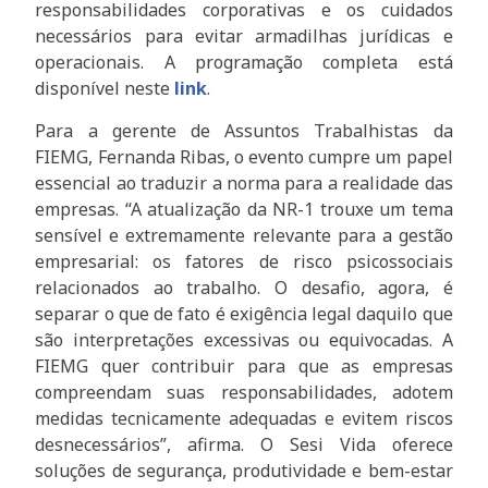
responsabilidades corporativas e os cuidados
necessários para evitar armadilhas jurídicas e
operacionais. A programação completa está
disponível neste
link
.
Para a gerente de Assuntos Trabalhistas da
FIEMG, Fernanda Ribas, o evento cumpre um papel
essencial ao traduzir a norma para a realidade das
empresas. “A atualização da NR-1 trouxe um tema
sensível e extremamente relevante para a gestão
empresarial: os fatores de risco psicossociais
relacionados ao trabalho. O desafio, agora, é
separar o que de fato é exigência legal daquilo que
são interpretações excessivas ou equivocadas. A
FIEMG quer contribuir para que as empresas
compreendam suas responsabilidades, adotem
medidas tecnicamente adequadas e evitem riscos
desnecessários”, afirma. O Sesi Vida oferece
soluções de segurança, produtividade e bem-estar