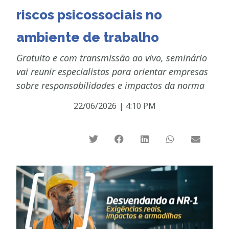
riscos psicossociais no
ambiente de trabalho
Gratuito e com transmissão ao vivo, seminário
vai reunir especialistas para orientar empresas
sobre responsabilidades e impactos da norma
22/06/2026
|
4:10 PM