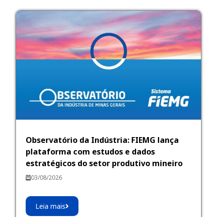
Observatório da Indústria: FIEMG lança
plataforma com estudos e dados
estratégicos do setor produtivo mineiro
03/08/2026
Leia mais