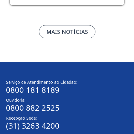
MAIS NOTÍCIAS
Serviço de Atendimento ao Cidadão:
0800 181 8189
Ouvidoria:
0800 882 2525
Recepção Sede:
(31) 3263 4200