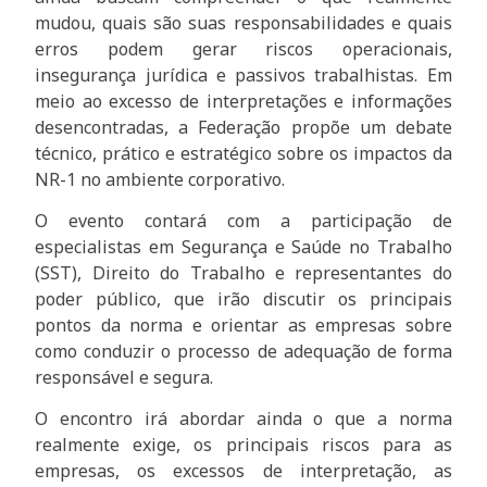
mudou, quais são suas responsabilidades e quais
erros podem gerar riscos operacionais,
insegurança jurídica e passivos trabalhistas. Em
meio ao excesso de interpretações e informações
desencontradas, a Federação propõe um debate
técnico, prático e estratégico sobre os impactos da
NR-1 no ambiente corporativo.
O evento contará com a participação de
especialistas em Segurança e Saúde no Trabalho
(SST), Direito do Trabalho e representantes do
poder público, que irão discutir os principais
pontos da norma e orientar as empresas sobre
como conduzir o processo de adequação de forma
responsável e segura.
O encontro irá abordar ainda o que a norma
realmente exige, os principais riscos para as
empresas, os excessos de interpretação, as