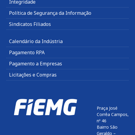
Integridade
Política de Segurança da Informação
Sindicatos Filiados
Calendário da Indústria
Pagamento RPA
Pagamento a Empresas
Licitações e Compras
Praça José
Corrêa Campos,
nº 46
Bairro São
Geraldo –