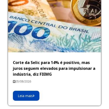
Corte da Selic para 14% é positivo, mas
juros seguem elevados para impulsionar a
indústria, diz FIEMG
05/08/2026
Leia mais