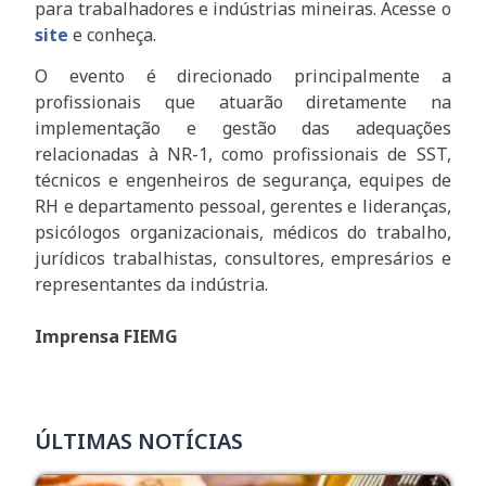
para trabalhadores e indústrias mineiras. Acesse o
site
e conheça.
O evento é direcionado principalmente a
profissionais que atuarão diretamente na
implementação e gestão das adequações
relacionadas à NR-1, como profissionais de SST,
técnicos e engenheiros de segurança, equipes de
RH e departamento pessoal, gerentes e lideranças,
psicólogos organizacionais, médicos do trabalho,
jurídicos trabalhistas, consultores, empresários e
representantes da indústria.
Imprensa FIEMG
ÚLTIMAS NOTÍCIAS