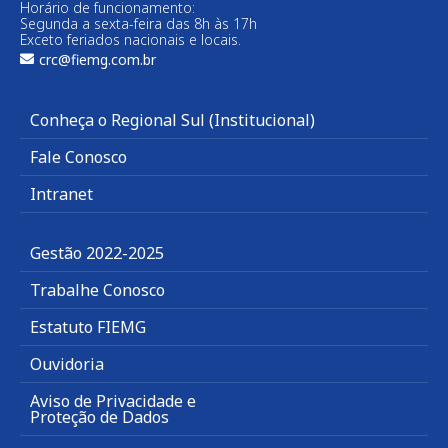
Horário de funcionamento:
Segunda a sexta-feira das 8h às 17h
Exceto feriados nacionais e locais.
crc@fiemg.com.br
Conheça o Regional Sul (Institucional)
Fale Conosco
Intranet
Gestão 2022-2025
Trabalhe Conosco
Estatuto FIEMG
Ouvidoria
Aviso de Privacidade e
Proteção de Dados