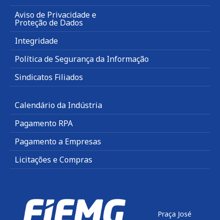
Aviso de Privacidade e
Proteção de Dados
Integridade
Política de Segurança da Informação
Sindicatos Filiados
Calendário da Indústria
Pagamento RPA
Pagamento a Empresas
Licitações e Compras
Praça José