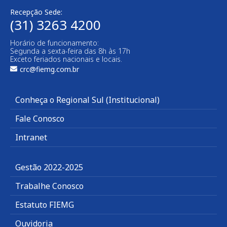
Recepção Sede:
(31) 3263 4200
Horário de funcionamento:
Segunda a sexta-feira das 8h às 17h
Exceto feriados nacionais e locais.
crc@fiemg.com.br
Conheça o Regional Sul (Institucional)
Fale Conosco
Intranet
Gestão 2022-2025
Trabalhe Conosco
Estatuto FIEMG
Ouvidoria