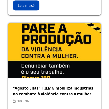
Leia mais
"Agosto Lilás": FIEMG mobiliza indústrias
no combate à violência contra a mulher
03/08/2026