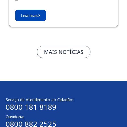
Leia mais
MAIS NOTÍCIAS
Serviço de Atendimento ao Cidadão:
0800 181 8189
Ouvidoria:
0800 882 2525