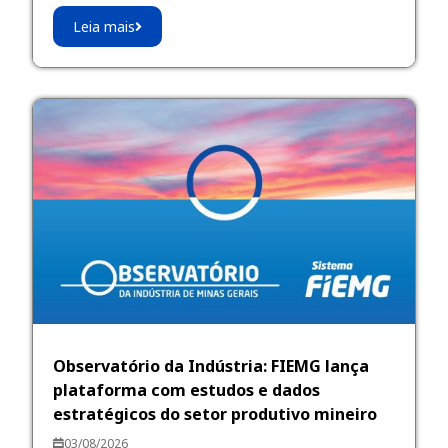
Leia mais
Observatório da Indústria: FIEMG lança
plataforma com estudos e dados
estratégicos do setor produtivo mineiro
03/08/2026