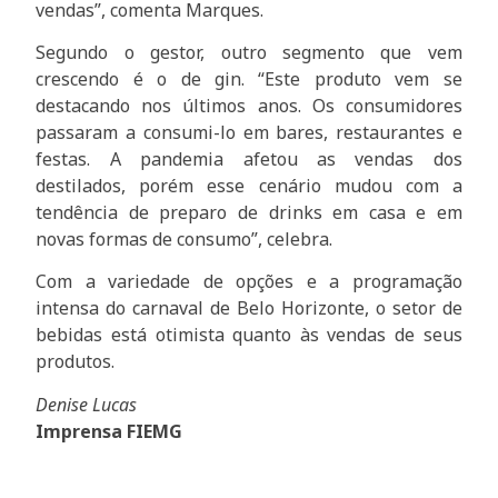
vendas”, comenta Marques.
Segundo o gestor, outro segmento que vem
crescendo é o de gin. “Este produto vem se
destacando nos últimos anos. Os consumidores
passaram a consumi-lo em bares, restaurantes e
festas. A pandemia afetou as vendas dos
destilados, porém esse cenário mudou com a
tendência de preparo de drinks em casa e em
novas formas de consumo”, celebra.
Com a variedade de opções e a programação
intensa do carnaval de Belo Horizonte, o setor de
bebidas está otimista quanto às vendas de seus
produtos.
Denise Lucas
Imprensa FIEMG