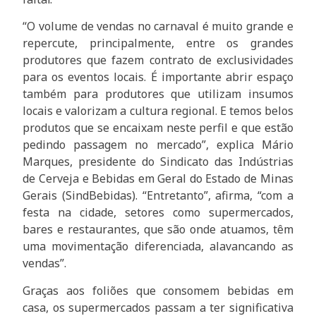
“O volume de vendas no carnaval é muito grande e
repercute, principalmente, entre os grandes
produtores que fazem contrato de exclusividades
para os eventos locais. É importante abrir espaço
também para produtores que utilizam insumos
locais e valorizam a cultura regional. E temos belos
produtos que se encaixam neste perfil e que estão
pedindo passagem no mercado”, explica Mário
Marques, presidente do Sindicato das Indústrias
de Cerveja e Bebidas em Geral do Estado de Minas
Gerais (SindBebidas). “Entretanto”, afirma, “com a
festa na cidade, setores como supermercados,
bares e restaurantes, que são onde atuamos, têm
uma movimentação diferenciada, alavancando as
vendas”.
Graças aos foliões que consomem bebidas em
casa, os supermercados passam a ter significativa