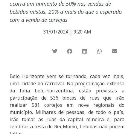
ocorra um aumento de 50% nas vendas de
bebidas mistas, 20% a mais do que o esperado
com a venda de cervejas
31/01/2024
|
9:20 AM
Belo Horizonte vem se tornando, cada vez mais,
uma cidade do carnaval. Na programação extensa
da folia belo-horizontina, estão previstas a
participação de 536 blocos de ruas que irão
realizar 581 cortejos em nove regionais do
município. Milhares de pessoas, de todo o país,
irão tomar as ruas da capital mineira e, para
celebrar a festa do Rei Momo, bebidas não podem
faltar.