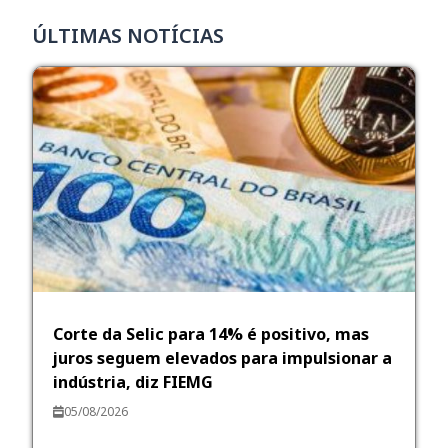
ÚLTIMAS NOTÍCIAS
Corte da Selic para 14% é positivo, mas
juros seguem elevados para impulsionar a
indústria, diz FIEMG
05/08/2026