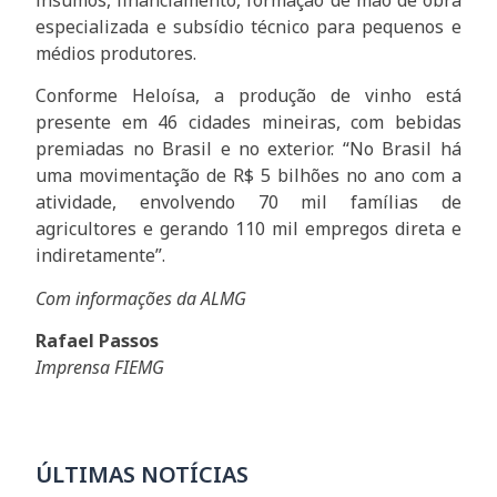
insumos, financiamento, formação de mão de obra
especializada e subsídio técnico para pequenos e
médios produtores.
Conforme Heloísa, a produção de vinho está
presente em 46 cidades mineiras, com bebidas
premiadas no Brasil e no exterior. “No Brasil há
uma movimentação de R$ 5 bilhões no ano com a
atividade, envolvendo 70 mil famílias de
agricultores e gerando 110 mil empregos direta e
indiretamente”.
Com informações da ALMG
Rafael Passos
Imprensa FIEMG
ÚLTIMAS NOTÍCIAS