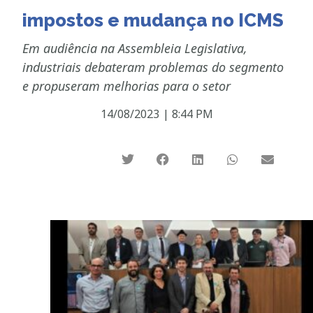
impostos e mudança no ICMS
Em audiência na Assembleia Legislativa,
industriais debateram problemas do segmento
e propuseram melhorias para o setor
14/08/2023
|
8:44 PM