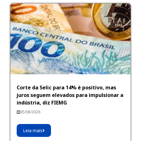
Corte da Selic para 14% é positivo, mas
juros seguem elevados para impulsionar a
indústria, diz FIEMG
05/08/2026
Leia mais