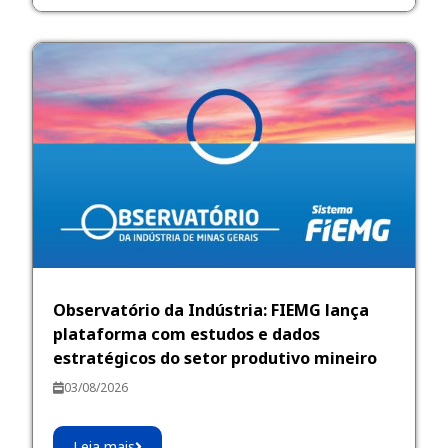
Observatório da Indústria: FIEMG lança
plataforma com estudos e dados
estratégicos do setor produtivo mineiro
03/08/2026
Leia mais