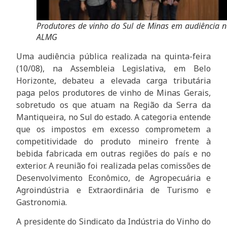
Produtores de vinho do Sul de Minas em audiência 
ALMG
Uma audiência pública realizada na quinta-feira
(10/08), na Assembleia Legislativa, em Belo
Horizonte, debateu a elevada carga tributária
paga pelos produtores de vinho de Minas Gerais,
sobretudo os que atuam na Região da Serra da
Mantiqueira, no Sul do estado. A categoria entende
que os impostos em excesso comprometem a
competitividade do produto mineiro frente à
bebida fabricada em outras regiões do país e no
exterior. A reunião foi realizada pelas comissões de
Desenvolvimento Econômico, de Agropecuária e
Agroindústria e Extraordinária de Turismo e
Gastronomia.
A presidente do Sindicato da Indústria do Vinho do