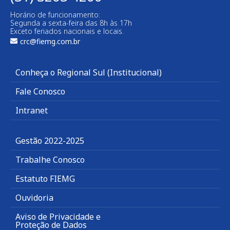
Horário de funcionamento:
Segunda a sexta-feira das 8h às 17h
Exceto feriados nacionais e locais.
crc@fiemg.com.br
Conheça o Regional Sul (Institucional)
Fale Conosco
Intranet
Gestão 2022-2025
Trabalhe Conosco
Estatuto FIEMG
Ouvidoria
Aviso de Privacidade e
Proteção de Dados