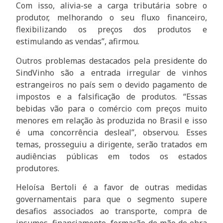
Com isso, alivia-se a carga tributária sobre o
produtor, melhorando o seu fluxo financeiro,
flexibilizando os preços dos produtos e
estimulando as vendas”, afirmou.
Outros problemas destacados pela presidente do
SindVinho são a entrada irregular de vinhos
estrangeiros no país sem o devido pagamento de
impostos e a falsificação de produtos. “Essas
bebidas vão para o comércio com preços muito
menores em relação às produzida no Brasil e isso
é uma concorrência desleal”, observou. Esses
temas, prosseguiu a dirigente, serão tratados em
audiências públicas em todos os estados
produtores.
Heloísa Bertoli é a favor de outras medidas
governamentais para que o segmento supere
desafios associados ao transporte, compra de