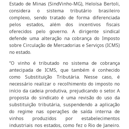
Estado de Minas (SindVinho-MG), Heloísa Bertoli,
considera o sistema tributário brasileiro
complexo, sendo tratado de forma diferenciada
pelos estados, além dos incentivos fiscais
oferecidos pelo governo. A dirigente sindical
defende uma alteração na cobrança do Imposto
sobre Circulação de Mercadorias e Serviços (ICMS)
no estado.
“O vinho é tributado no sistema de cobrança
antecipada de ICMS, que também é conhecido
como Substituição Tributária. Nesse caso, é
necessário realizar o recolhimento do imposto no
início da cadeia produtiva, prejudicando o setor. A
proposta do sindicato é uma revisão do uso da
substituição tributária, suspendendo a aplicação
do regime nas operações de saída interna de
vinhos produzidos por estabelecimentos
industriais nos estados, como fez o Rio de Janeiro.