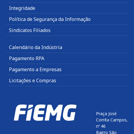
Integridade
Política de Segurança da Informação
Sindicatos Filiados
Calendário da Indústria
Pagamento RPA
Pagamento a Empresas
Licitações e Compras
Praça José
Corrêa Campos,
nº 46
Bairro São