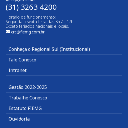
(31) 3263 4200
Horário de funcionamento:
Segunda a sexta-feira das 8h às 17h
Exceto feriados nacionais e locais.
crc@fiemg.com.br
Conheça o Regional Sul (Institucional)
Fale Conosco
Intranet
Gestão 2022-2025
Trabalhe Conosco
Estatuto FIEMG
Ouvidoria