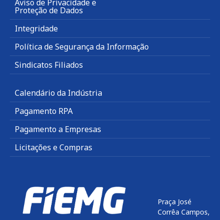
Aviso de Privacidade e
Proteção de Dados
Integridade
Política de Segurança da Informação
Sindicatos Filiados
Calendário da Indústria
Pagamento RPA
Pagamento a Empresas
Licitações e Compras
Praça José
Corrêa Campos,