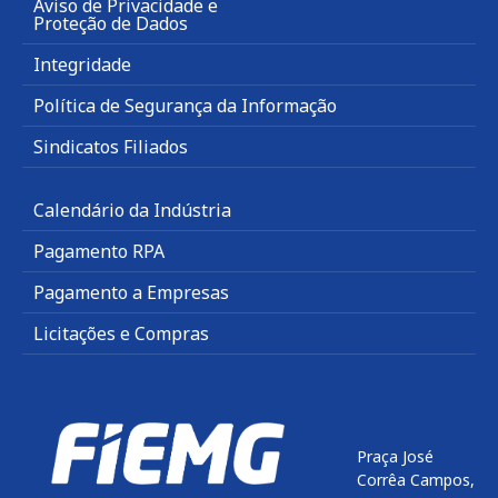
Aviso de Privacidade e
Proteção de Dados
Integridade
Política de Segurança da Informação
Sindicatos Filiados
Calendário da Indústria
Pagamento RPA
Pagamento a Empresas
Licitações e Compras
Praça José
Corrêa Campos,