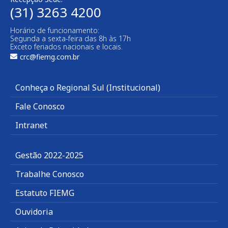
(31) 3263 4200
Horário de funcionamento:
Segunda a sexta-feira das 8h às 17h
Exceto feriados nacionais e locais.
crc@fiemg.com.br
Conheça o Regional Sul (Institucional)
Fale Conosco
Intranet
Gestão 2022-2025
Trabalhe Conosco
Estatuto FIEMG
Ouvidoria