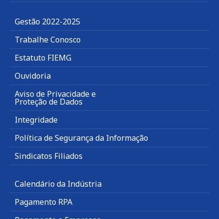
Gestão 2022-2025
Trabalhe Conosco
Estatuto FIEMG
Ouvidoria
Aviso de Privacidade e
Proteção de Dados
Integridade
Política de Segurança da Informação
Sindicatos Filiados
Calendário da Indústria
Pagamento RPA