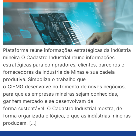
Plataforma reúne informações estratégicas da indústria
mineira O Cadastro Industrial reúne informações
estratégicas para compradores, clientes, parceiros e
fornecedores da indústria de Minas e sua cadeia
produtiva. Simboliza o trabalho que
o CIEMG desenvolve no fomento de novos negócios,
para que as empresas mineiras sejam conhecidas,
ganhem mercado e se desenvolvam de
forma sustentável. O Cadastro Industrial mostra, de
forma organizada e lógica, o que as indústrias mineiras
produzem, […]